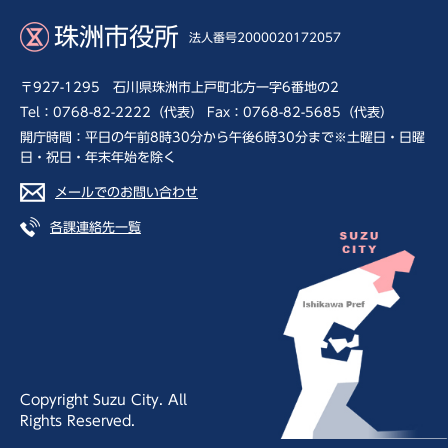
珠洲市役所
法人番号2000020172057
〒927-1295 石川県珠洲市上戸町北方一字6番地の2
Tel：0768-82-2222（代表） Fax：0768-82-5685（代表）
開庁時間：平日の午前8時30分から午後6時30分まで※土曜日・日曜
日・祝日・年末年始を除く
メールでのお問い合わせ
各課連絡先一覧
Copyright Suzu City. All
Rights Reserved.