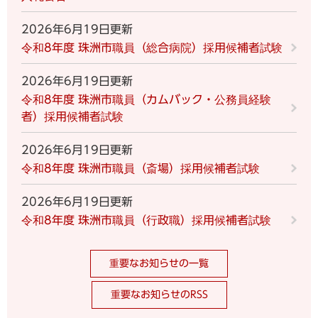
2026年6月19日更新
令和8年度 珠洲市職員（総合病院）採用候補者試験
2026年6月19日更新
令和8年度 珠洲市職員（カムバック・公務員経験
者）採用候補者試験
2026年6月19日更新
令和8年度 珠洲市職員（斎場）採用候補者試験
2026年6月19日更新
令和8年度 珠洲市職員（行政職）採用候補者試験
重要なお知らせの一覧
重要なお知らせのRSS