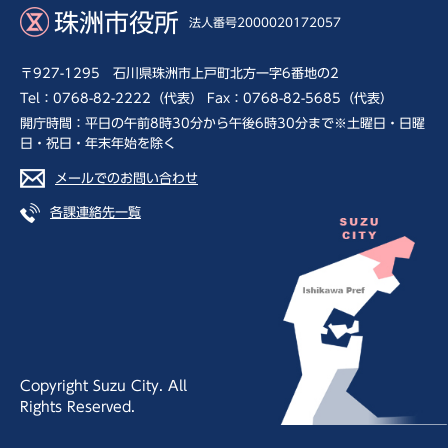
珠洲市役所
法人番号2000020172057
〒927-1295 石川県珠洲市上戸町北方一字6番地の2
Tel：0768-82-2222（代表） Fax：0768-82-5685（代表）
開庁時間：平日の午前8時30分から午後6時30分まで※土曜日・日曜
日・祝日・年末年始を除く
メールでのお問い合わせ
各課連絡先一覧
Copyright Suzu City. All
Rights Reserved.