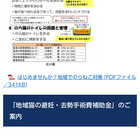
はじめませんか？地域でのらねこ対策 [PDFファイル
／341KB]
「地域猫の避妊・去勢手術費補助金」のご
案内