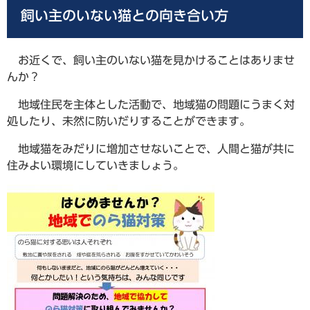
飼い主のいない猫との向き合い方
お近くで、飼い主のいない猫を見かけることはありませ
んか？
地域住民を主体とした活動で、地域猫の問題にうまく対
処したり、未然に防いだりすることができます。
地域猫をみだりに増加させないことで、人間と猫が共に
住みよい環境にしていきましょう。