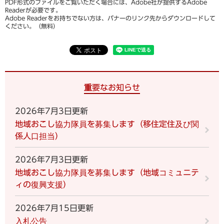
PDF形式のファイルをご覧いただく場合には、Adobe社が提供するAdobe
Readerが必要です。
Adobe Readerをお持ちでない方は、バナーのリンク先からダウンロードして
ください。（無料）
重要なお知らせ
2026年7月3日更新
地域おこし協力隊員を募集します（移住定住及び関
係人口担当）
2026年7月3日更新
地域おこし協力隊員を募集します（地域コミュニテ
ィの復興支援）
2026年7月15日更新
入札公告