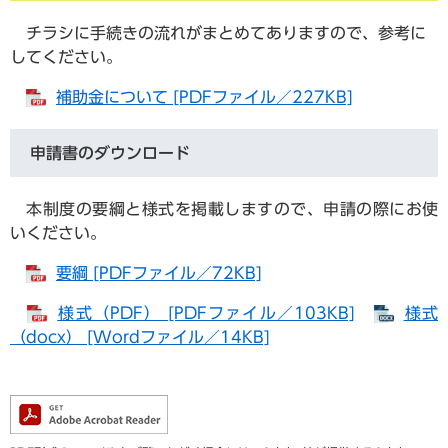
チラシに手続きの流れがまとめてありますので、参考に
してください。
補助金について [PDFファイル／227KB]
申請書のダウンロード
本制度の要綱と様式を掲載しますので、申請の際にお使
いください。
要綱 [PDFファイル／72KB]
様式（PDF） [PDFファイル／103KB]
様式
（docx） [Wordファイル／14KB]