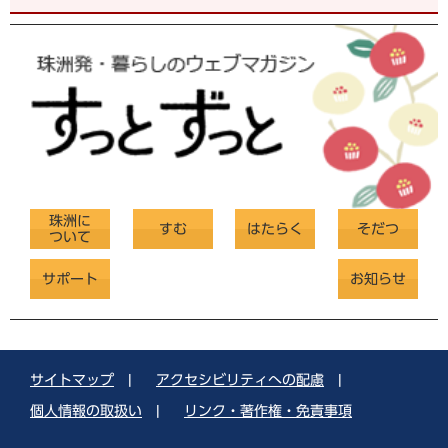
珠洲に
すむ
はたらく
そだつ
ついて
サポート
お知らせ
サイトマップ
|
アクセシビリティへの配慮
|
個人情報の取扱い
|
リンク・著作権・免責事項