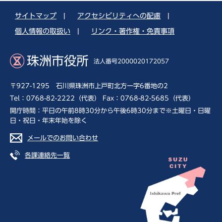
サイトマップ
|
アクセシビリティへの配慮
|
個人情報の取扱い
|
リンク・著作権・免責事項
珠洲市役所
法人番号2000020172057
〒927-1295 石川県珠洲市上戸町北方一字6番地の2
Tel：0768-82-2222（代表） Fax：0768-82-5685（代表）
開庁時間：平日の午前8時30分から午後6時30分まで※土曜日・日曜
日・祝日・年末年始を除く
メールでのお問い合わせ
各課連絡先一覧