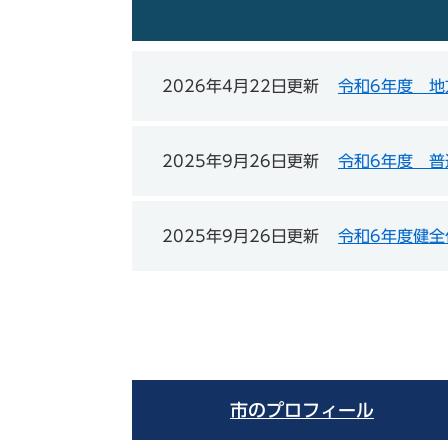
2026年4月22日更新
令和6年度 
2025年9月26日更新
令和6年度 普
2025年9月26日更新
令和6年度健全
市のプロフィール