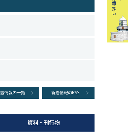
着情報の一覧
新着情報のRSS
資料・刊行物