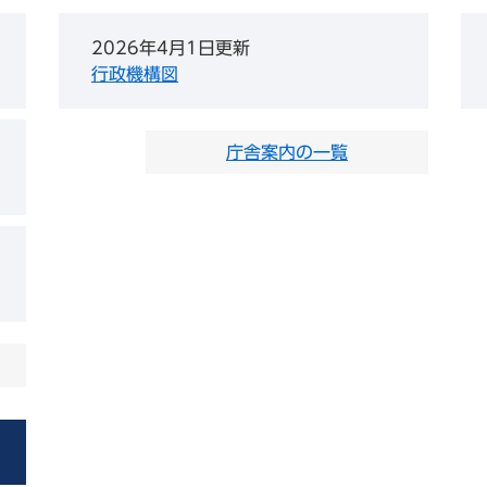
2026年4月1日更新
行政機構図
庁舎案内の一覧