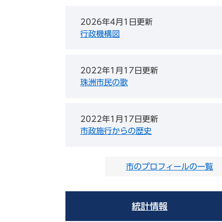
2026年4月1日更新
行政機構図
2022年1月17日更新
珠洲市民の歌
2022年1月17日更新
市政施行からの歴史
市のプロフィールの一覧
統計情報