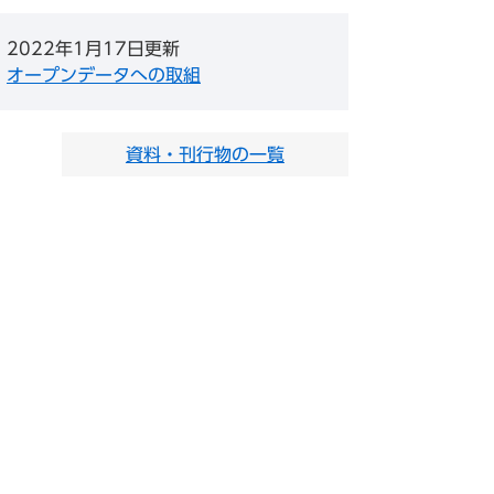
2022年1月17日更新
オープンデータへの取組
資料・刊行物の一覧