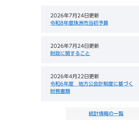
2026年7月24日更新
令和8年度珠洲市当初予算
2026年7月24日更新
財政に関すること
2026年4月22日更新
令和6年度 地方公会計制度に基づく
財務書類
統計情報の一覧