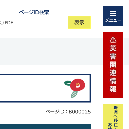
ページID検索
PDF
ページID：B000025