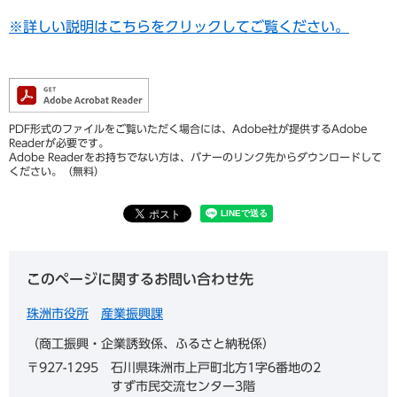
※詳しい説明はこちらをクリックしてご覧ください。
PDF形式のファイルをご覧いただく場合には、Adobe社が提供するAdobe
Readerが必要です。
Adobe Readerをお持ちでない方は、バナーのリンク先からダウンロードして
ください。（無料）
このページに関するお問い合わせ先
珠洲市役所
産業振興課
商工振興・企業誘致係、ふるさと納税係
〒927-1295
石川県珠洲市上戸町北方1字6番地の2
すず市民交流センター3階