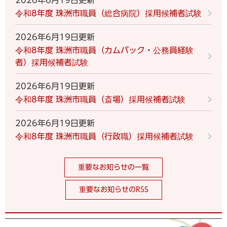
2026年6月19日更新
令和8年度 珠洲市職員（総合病院）採用候補者試験
2026年6月19日更新
令和8年度 珠洲市職員（カムバック・公務員経験
者）採用候補者試験
2026年6月19日更新
令和8年度 珠洲市職員（斎場）採用候補者試験
2026年6月19日更新
令和8年度 珠洲市職員（行政職）採用候補者試験
重要なお知らせの一覧
重要なお知らせのRSS