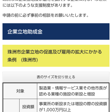
には以下のような支援制度があります。
申請の前に必ず事前の相談をお願いいたします。
企業立地助成金
珠洲市企業立地の促進及び雇用の拡大にかかる
条例 (珠洲市)
表のサイズを切り替える
製造業・情報サービス業その他市長が
対象
認める業種の施設の新設と増設
事業所の新設または増設の際の投資額
投資額
が1,000万円以上