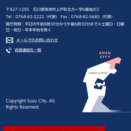
〒927-1295 石川県珠洲市上戸町北方一字6番地の2
Tel：0768-82-2222（代表） Fax：0768-82-5685（代表）
開庁時間：平日の午前8時30分から午後6時30分まで※土曜日・日曜
日・祝日・年末年始を除く
メールでのお問い合わせ
各課連絡先一覧
Copyright Suzu City. All
Rights Reserved.