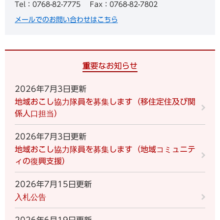
Tel：0768-82-7775
Fax：0768-82-7802
メールでのお問い合わせはこちら
重要なお知らせ
2026年7月3日更新
地域おこし協力隊員を募集します（移住定住及び関
係人口担当）
2026年7月3日更新
地域おこし協力隊員を募集します（地域コミュニテ
ィの復興支援）
2026年7月15日更新
入札公告