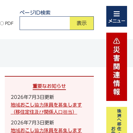
ページID検索
PDF
重要なお知らせ
2026年7月3日更新
地域おこし協力隊員を募集します
（移住定住及び関係人口担当）
2026年7月3日更新
地域おこし協力隊員を募集します