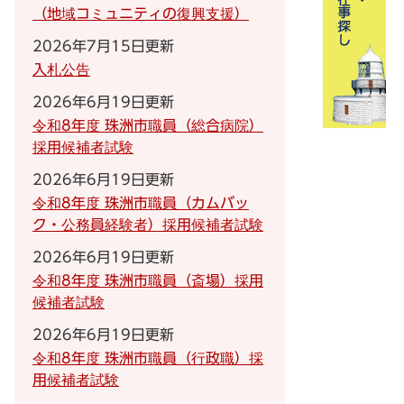
（地域コミュニティの復興支援）
2026年7月15日更新
入札公告
2026年6月19日更新
令和8年度 珠洲市職員（総合病院）
採用候補者試験
2026年6月19日更新
令和8年度 珠洲市職員（カムバッ
ク・公務員経験者）採用候補者試験
2026年6月19日更新
令和8年度 珠洲市職員（斎場）採用
候補者試験
2026年6月19日更新
令和8年度 珠洲市職員（行政職）採
用候補者試験