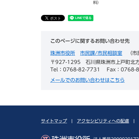
料）
このページに関するお問い合わせ先
珠洲市役所
市民課/市民相談室
市
〒927-1295
石川県珠洲市上戸町北方
Tel：0768-82-7731
Fax：0768-8
メールでのお問い合わせはこちら
サイトマップ
|
アクセシビリティへの配慮
|