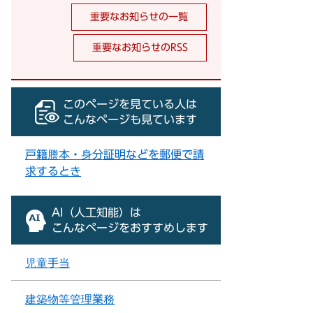
重要なお知らせの一覧
重要なお知らせのRSS
このページを見ている人は
こんなページも見ています
戸籍謄本・身分証明などを郵便で請
求するとき
AI（人工知能）は
こんなページをおすすめします
児童手当
建築物等管理業務