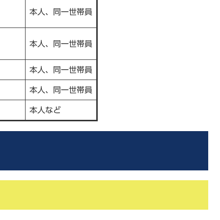
本人、同一世帯員
本人、同一世帯員
本人、同一世帯員
本人、同一世帯員
本人など