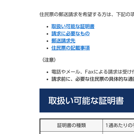
住民票の郵送請求を希望する方は、下記の
取扱い可能な証明書
請求に必要なもの
郵送請求先
住民票の記載事項
（注意）
電話やメール、Faxによる請求は受け
請求前に、必要な住民票の具体的な通
取扱い可能な証明書
証明書の種類
1通あたりの