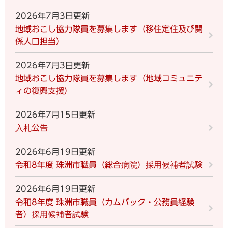
2026年7月3日更新
地域おこし協力隊員を募集します（移住定住及び関
係人口担当）
2026年7月3日更新
地域おこし協力隊員を募集します（地域コミュニテ
ィの復興支援）
2026年7月15日更新
入札公告
2026年6月19日更新
令和8年度 珠洲市職員（総合病院）採用候補者試験
2026年6月19日更新
令和8年度 珠洲市職員（カムバック・公務員経験
者）採用候補者試験