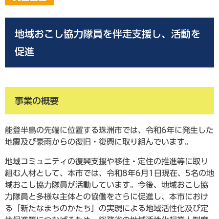
地域おこし協力隊員を伴走支援し、活動を
促進
事業の概要
能登半島の先端に位置する珠洲市では、令和6年に発生した
地震及び豪雨からの復旧・復興に取り組んでいます。
地域コミュニティの復興支援や移住・定住の推進等に取り
組む人材として、本市では、令和8年6月1日現在、5名の地
域おこし協力隊員が活動しています。今後、地域おこし協
力隊員と多様な主体との協働をさらに促進し、本市におけ
る「新たなまちのかたち」の実現による地域活性化及び定