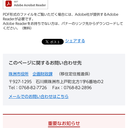
PDF形式のファイルをご覧いただく場合には、Adobe社が提供するAdobe
Readerが必要です。
Adobe Readerをお持ちでない方は、バナーのリンク先からダウンロードして
ください。（無料）
シェアする
このページに関するお問い合わせ先
珠洲市役所
企画財政課
移住定住推進係
〒927-1295
石川県珠洲市上戸町北方1字6番地の2
Tel：0768-82-7726
Fax：0768-82-2896
メールでのお問い合わせはこちら
重要なお知らせ