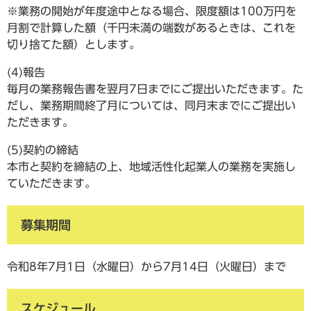
※業務の開始が年度途中となる場合、限度額は100万円を
月割で計算した額（千円未満の端数があるときは、これを
切り捨てた額）とします。
(4)報告
毎月の業務報告書を翌月7日までにご提出いただきます。た
だし、業務期間終了月については、同月末までにご提出い
ただきます。
(5)契約の締結
本市と契約を締結の上、地域活性化起業人の業務を実施し
ていただきます。
募集期間
令和8年7月1日（水曜日）から7月14日（火曜日）まで
スケジュール