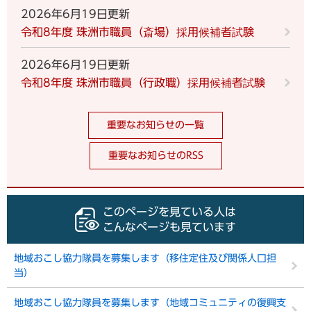
2026年6月19日更新
令和8年度 珠洲市職員（斎場）採用候補者試験
2026年6月19日更新
令和8年度 珠洲市職員（行政職）採用候補者試験
重要なお知らせの一覧
重要なお知らせのRSS
このページを見ている人は
こんなページも見ています
地域おこし協力隊員を募集します（移住定住及び関係人口担
当）
地域おこし協力隊員を募集します（地域コミュニティの復興支