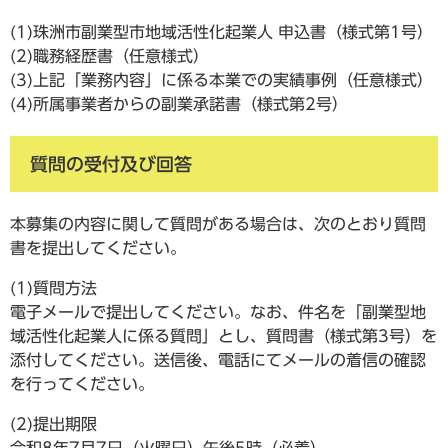
(1)珠洲市副業型市地域活性化起業人 申込書（様式第1号）
(2)職務経歴書（任意様式）
(3)上記「業務内容」に係る本業での実績事例（任意様式）
(4)所属事業者からの副業承諾書（様式第2号）
質問の受付及び回答
本募集の内容に関して質問がある場合は、次のとおり質問
書を提出してください。
(1)質問方法
電子メールで提出してください。なお、件名を「副業型地
域活性化起業人に係る質問」とし、質問書（様式第3号）を
添付してください。送信後、電話にてメールの着信の確認
を行ってください。
(2)提出期限