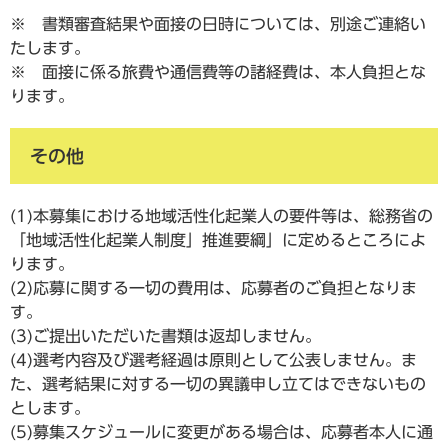
※ 書類審査結果や面接の日時については、別途ご連絡い
たします。
※ 面接に係る旅費や通信費等の諸経費は、本人負担とな
ります。
その他
(1)本募集における地域活性化起業人の要件等は、総務省の
「地域活性化起業人制度」推進要綱」に定めるところによ
ります。
(2)応募に関する一切の費用は、応募者のご負担となりま
す。
(3)ご提出いただいた書類は返却しません。
(4)選考内容及び選考経過は原則として公表しません。ま
た、選考結果に対する一切の異議申し立てはできないもの
とします。
(5)募集スケジュールに変更がある場合は、応募者本人に通