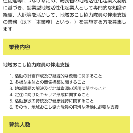
住促進等につなげるため、総務省の地域活性化起業人制度
に基づき、副業型地域活性化起業人として専門的な知識や
経験、人脈等を活かして、地域おこし協力隊員の伴走支援
の業務（以下「本業務」という。）を実施する方を募集し
ます。
業務内容
地域おこし協力隊員の伴走支援
活動の計画作成及び継続的な改善に関すること
多様な主体との関係構築に関すること
地域課題の解決及び地域資源の活用に関すること
定住に向けたキャリア形成に関すること
活動意欲の持続及び健康維持に関すること
その他、地域おこし協力隊員の円滑な活動に必要な支援
募集人数