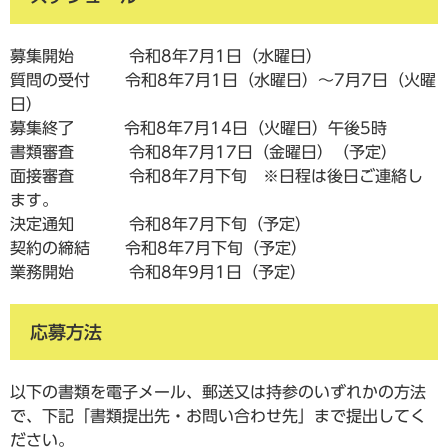
募集開始 令和8年7月1日（水曜日）
質問の受付 令和8年7月1日（水曜日）～7月7日（火曜
日）
募集終了 令和8年7月14日（火曜日）午後5時
書類審査 令和8年7月17日（金曜日）（予定）
面接審査 令和8年7月下旬 ※日程は後日ご連絡し
ます。
決定通知 令和8年7月下旬（予定）
契約の締結 令和8年7月下旬（予定）
業務開始 令和8年9月1日（予定）
応募方法
以下の書類を電子メール、郵送又は持参のいずれかの方法
で、下記「書類提出先・お問い合わせ先」まで提出してく
ださい。