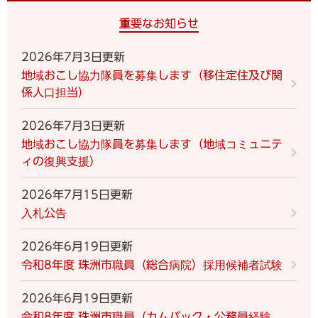
重要なお知らせ
2026年7月3日更新
地域おこし協力隊員を募集します（移住定住及び関
係人口担当）
2026年7月3日更新
地域おこし協力隊員を募集します（地域コミュニテ
ィの復興支援）
2026年7月15日更新
入札公告
2026年6月19日更新
令和8年度 珠洲市職員（総合病院）採用候補者試験
2026年6月19日更新
令和8年度 珠洲市職員（カムバック・公務員経験