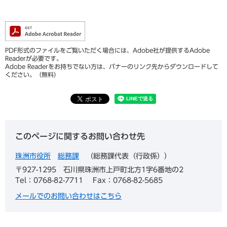
PDF形式のファイルをご覧いただく場合には、Adobe社が提供するAdobe
Readerが必要です。
Adobe Readerをお持ちでない方は、バナーのリンク先からダウンロードして
ください。（無料）
このページに関するお問い合わせ先
珠洲市役所
総務課
総務課代表（行政係）
〒927-1295
石川県珠洲市上戸町北方1字6番地の2
Tel：0768-82-7711
Fax：0768-82-5685
メールでのお問い合わせはこちら