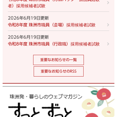
者）採用候補者試験
2026年6月19日更新
令和8年度 珠洲市職員（斎場）採用候補者試験
2026年6月19日更新
令和8年度 珠洲市職員（行政職）採用候補者試験
重要なお知らせの一覧
重要なお知らせのRSS