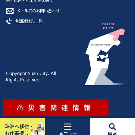
日・祝日・年末年始を除く
メールでのお問い合わせ
各課連絡先一覧
Copyright Suzu City. All
Rights Reserved.