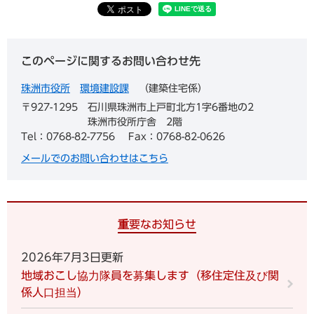
このページに関するお問い合わせ先
珠洲市役所
環境建設課
建築住宅係
〒927-1295
石川県珠洲市上戸町北方1字6番地の2
珠洲市役所庁舎 2階
Tel：0768-82-7756
Fax：0768-82-0626
メールでのお問い合わせはこちら
重要なお知らせ
2026年7月3日更新
地域おこし協力隊員を募集します（移住定住及び関
係人口担当）