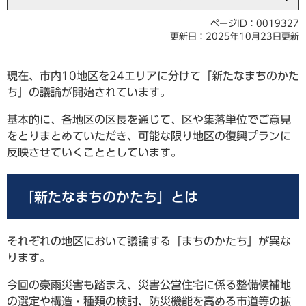
ページID：0019327
更新日：2025年10月23日更新
現在、市内10地区を24エリアに分けて「新たなまちのかた
ち」の議論が開始されています。
基本的に、各地区の区長を通じて、区や集落単位でご意見
をとりまとめていただき、可能な限り地区の復興プランに
反映させていくこととしています。
「新たなまちのかたち」とは
それぞれの地区において議論する「まちのかたち」が異な
ります。
今回の豪雨災害も踏まえ、災害公営住宅に係る整備候補地
の選定や構造・種類の検討、防災機能を高める市道等の拡