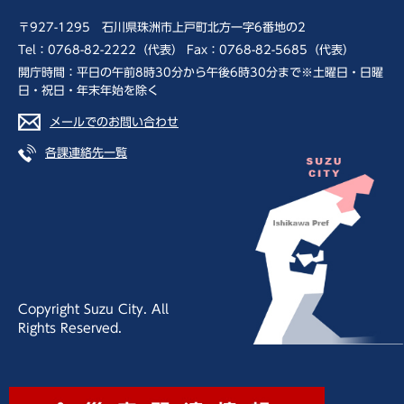
〒927-1295 石川県珠洲市上戸町北方一字6番地の2
Tel：0768-82-2222（代表） Fax：0768-82-5685（代表）
開庁時間：平日の午前8時30分から午後6時30分まで※土曜日・日曜
日・祝日・年末年始を除く
メールでのお問い合わせ
各課連絡先一覧
Copyright Suzu City. All
Rights Reserved.