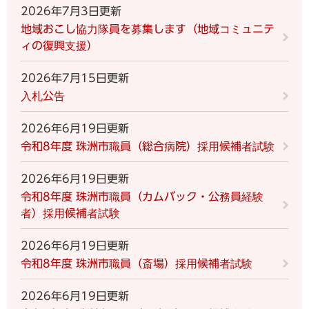
2026年7月3日更新
地域おこし協力隊員を募集します（地域コミュニテ
ィの復興支援）
2026年7月15日更新
入札公告
2026年6月19日更新
令和8年度 珠洲市職員（総合病院）採用候補者試験
2026年6月19日更新
令和8年度 珠洲市職員（カムバック・公務員経験
者）採用候補者試験
2026年6月19日更新
令和8年度 珠洲市職員（斎場）採用候補者試験
2026年6月19日更新