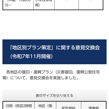
分～
館）
「地区別プラン策定」に関する意見交換会
（令和7年11月開催）
各地区の復旧・復興プラン（災害復旧、復興公営住宅
等）について、意見交換会を実施しました。
表のサイズを切り替える
日時（各回2時間
地区（場
配布資料
議事録