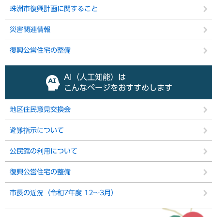
珠洲市復興計画に関すること
災害関連情報
復興公営住宅の整備
AI（人工知能）は
こんなページをおすすめします
地区住民意見交換会
避難指示について
公民館の利用について
復興公営住宅の整備
市長の近況（令和7年度 12～3月）