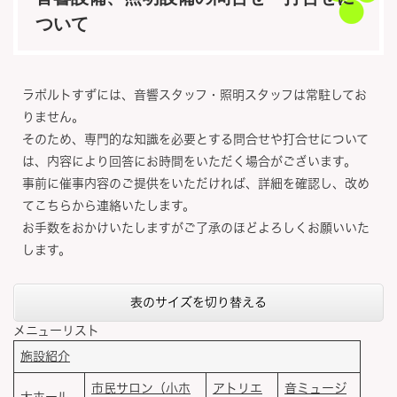
ついて
ラポルトすずには、音響スタッフ・照明スタッフは常駐してお
りません。
そのため、専門的な知識を必要とする問合せや打合せについて
は、内容により回答にお時間をいただく場合がございます。
事前に催事内容のご提供をいただければ、詳細を確認し、改め
てこちらから連絡いたします。
お手数をおかけいたしますがご了承のほどよろしくお願いいた
します。
表のサイズを切り替える
メニューリスト
施設紹介
市民サロン（小ホ
アトリエ
音ミュージ