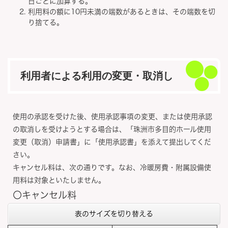
日ごとに加算する。
利用料の額に10円未満の端数があるときは、その端数を切
り捨てる。
利用者による利用の変更・取消し
使用の承認を受けた後、使用承認事項の変更、または使用承認
の取消しを受けようとする場合は、「珠洲市多目的ホール使用
変更（取消）申請書」に「使用承認書」を添えて提出してくだ
さい。
キャンセル料は、次の通りです。なお、冷暖房費・附属設備使
用料は対象といたしません。
〇キャンセル料
表のサイズを切り替える