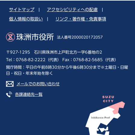
サイトマップ
|
アクセシビリティへの配慮
|
個人情報の取扱い
|
リンク・著作権・免責事項
珠洲市役所
法人番号2000020172057
〒927-1295 石川県珠洲市上戸町北方一字6番地の2
Tel：0768-82-2222（代表） Fax：0768-82-5685（代表）
開庁時間：平日の午前8時30分から午後6時30分まで※土曜日・日曜
日・祝日・年末年始を除く
メールでのお問い合わせ
各課連絡先一覧