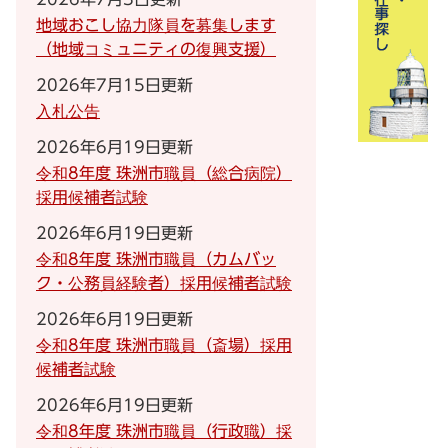
地域おこし協力隊員を募集します
（地域コミュニティの復興支援）
2026年7月15日更新
入札公告
2026年6月19日更新
令和8年度 珠洲市職員（総合病院）
採用候補者試験
2026年6月19日更新
令和8年度 珠洲市職員（カムバッ
ク・公務員経験者）採用候補者試験
2026年6月19日更新
令和8年度 珠洲市職員（斎場）採用
候補者試験
2026年6月19日更新
令和8年度 珠洲市職員（行政職）採