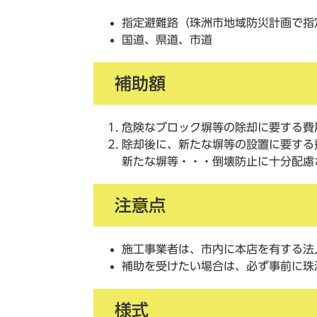
指定避難路（珠洲市地域防災計画で指
国道、県道、市道
補助額
危険なブロック塀等の除却に要する費
除却後に、新たな塀等の設置に要する
新たな塀等・・・倒壊防止に十分配慮
注意点
施工事業者は、市内に本店を有する法
補助を受けたい場合は、必ず事前に珠
様式