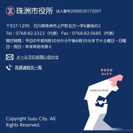
珠洲市役所
法人番号2000020172057
〒927-1295 石川県珠洲市上戸町北方一字6番地の2
Tel：0768-82-2222（代表） Fax：0768-82-5685（代表）
開庁時間：平日の午前8時30分から午後6時30分まで※土曜日・日曜
日・祝日・年末年始を除く
メールでのお問い合わせ
各課連絡先一覧
Copyright Suzu City. All
Rights Reserved.