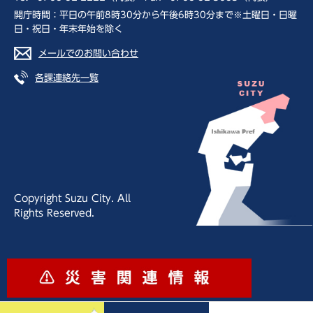
開庁時間：平日の午前8時30分から午後6時30分まで※土曜日・日曜
日・祝日・年末年始を除く
メールでのお問い合わせ
各課連絡先一覧
Copyright Suzu City. All
Rights Reserved.