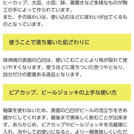
ヒーカップ、大皿、小皿、鉢、箸置きなど多様なものが陶
工の手によって作られています。
また、その味わいは、使い込むほどに味わいが出てくるも
のとなっています。
使うことで落ち着いた肌ざわりに
珠洲焼の表面の凸凹は、使いこむことにより角が取れて使
いやすくなります。使うほどに落ちついた色つやとなり、
自分だけの愛着ある逸品となります。
ビアカップ、ビールジョッキの上手な使い方
釉薬を使わないため、表面の凸凹がビールの泡立ちをきめ
細かにしてくれます。最後まで美味しく飲むことが出来ま
す。あらかじめ、ビアカップやビールジョッキを冷蔵庫に
入れ、冷やしてお使いになると、より一層美味しくいただ