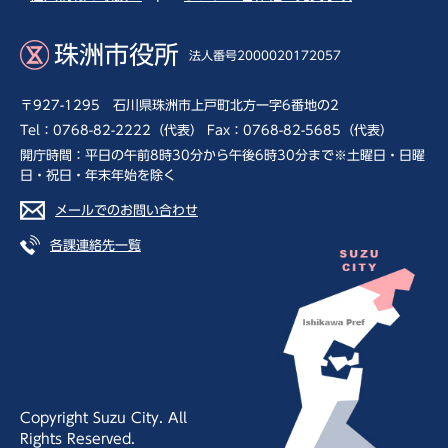
珠洲市役所
法人番号2000020172057
〒927-1295 石川県珠洲市上戸町北方一字6番地の2
Tel：0768-82-2222（代表） Fax：0768-82-5685（代表）
開庁時間：平日の午前8時30分から午後6時30分まで※土曜日・日曜
日・祝日・年末年始を除く
メールでのお問い合わせ
各課連絡先一覧
Copyright Suzu City. All
Rights Reserved.