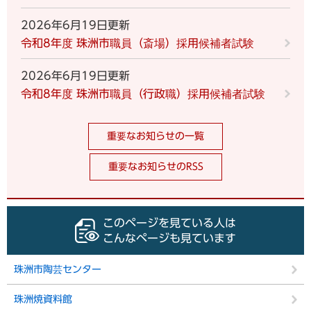
2026年6月19日更新
令和8年度 珠洲市職員（斎場）採用候補者試験
2026年6月19日更新
令和8年度 珠洲市職員（行政職）採用候補者試験
重要なお知らせの一覧
重要なお知らせのRSS
このページを見ている人は
こんなページも見ています
珠洲市陶芸センター
珠洲焼資料館