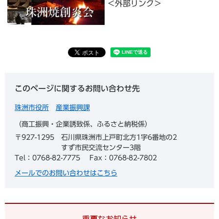
＜外部リンク＞
このページに関するお問い合わせ先
珠洲市役所
産業振興課
商工振興・企業誘致係、ふるさと納税係
〒927-1295
石川県珠洲市上戸町北方1字6番地の2
すず市民交流センター3階
Tel：0768-82-7775
Fax：0768-82-7802
メールでのお問い合わせはこちら
重要なお知らせ