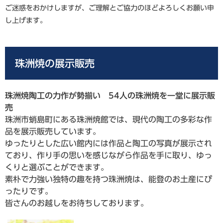
ご迷惑をおかけしますが、ご理解とご協力のほどよろしくお願い申
し上げます。
珠洲焼の展示販売
珠洲焼陶工の力作が勢揃い 54人の珠洲焼を一堂に展示販
売
珠洲市蛸島町にある珠洲焼館では、現代の陶工の多彩な作
品を展示販売しています。
ゆったりとした広い館内には作品と陶工の写真が展示され
ており、作り手の思いを感じながら作品を手に取り、ゆっ
くりと選ぶことができます。
素朴で力強い独特の趣を持つ珠洲焼は、能登のお土産にぴ
ったりです。
皆さんのお越しをお待ちしております。