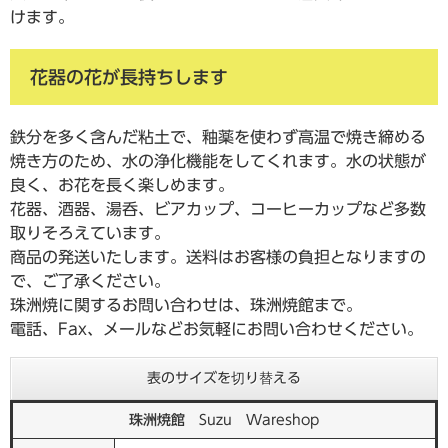
けます。
花器の花が長持ちします
鉄分を多く含んだ粘土で、釉薬を使わず高温で焼き締める
焼き方のため、水の浄化機能をしてくれます。水の状態が
良く、お花を長く楽しめます。
花器、酒器、湯呑、ビアカップ、コーヒーカップなど多数
取りそろえています。
商品の発送いたします。送料はお客様の負担となりますの
で、ご了承ください。
珠洲焼に関するお問い合わせは、珠洲焼館まで。
電話、Fax、メールなどお気軽にお問い合わせください。
表のサイズを切り替える
珠洲焼館
Suzu Wareshop