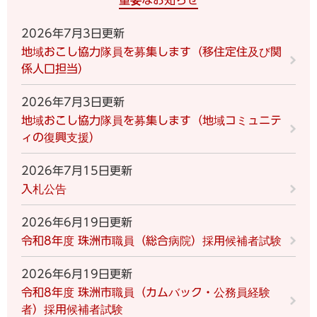
2026年7月3日更新
地域おこし協力隊員を募集します（移住定住及び関
係人口担当）
2026年7月3日更新
地域おこし協力隊員を募集します（地域コミュニテ
ィの復興支援）
2026年7月15日更新
入札公告
2026年6月19日更新
令和8年度 珠洲市職員（総合病院）採用候補者試験
2026年6月19日更新
令和8年度 珠洲市職員（カムバック・公務員経験
者）採用候補者試験