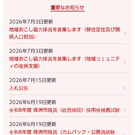
重要なお知らせ
2026年7月3日更新
地域おこし協力隊員を募集します（移住定住及び関
係人口担当）
2026年7月3日更新
地域おこし協力隊員を募集します（地域コミュニテ
ィの復興支援）
2026年7月15日更新
入札公告
2026年6月19日更新
令和8年度 珠洲市職員（総合病院）採用候補者試験
2026年6月19日更新
令和8年度 珠洲市職員（カムバック・公務員経験