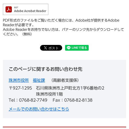
PDF形式のファイルをご覧いただく場合には、Adobe社が提供するAdobe
Readerが必要です。
Adobe Readerをお持ちでない方は、バナーのリンク先からダウンロードして
ください。（無料）
このページに関するお問い合わせ先
珠洲市役所
福祉課
高齢者支援係
〒927-1295
石川県珠洲市上戸町北方1字6番地の2
珠洲市役所1階
Tel：0768-82-7749
Fax：0768-82-8138
メールでのお問い合わせはこちら