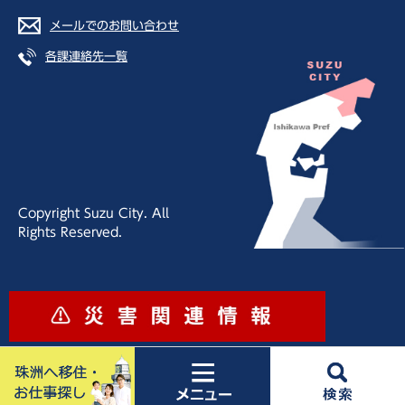
メールでのお問い合わせ
各課連絡先一覧
Copyright Suzu City. All
Rights Reserved.