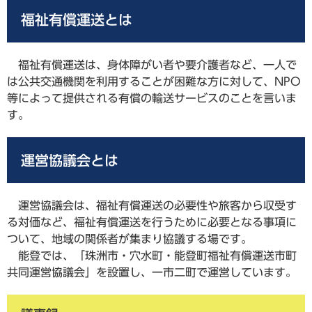
福祉有償運送とは
福祉有償運送は、身体障がい者や要介護者など、一人で
は公共交通機関を利用することが困難な方に対して、NPO
等によって提供される有償の輸送サービスのことを言いま
す。
運営協議会とは
運営協議会は、福祉有償運送の必要性や旅客から収受す
る対価など、福祉有償運送を行うために必要となる事項に
ついて、地域の関係者が集まり協議する場です。
能登では、「珠洲市・穴水町・能登町福祉有償運送市町
共同運営協議会」を設置し、一市二町で運営しています。