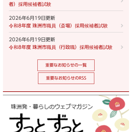
者）採用候補者試験
2026年6月19日更新
令和8年度 珠洲市職員（斎場）採用候補者試験
2026年6月19日更新
令和8年度 珠洲市職員（行政職）採用候補者試験
重要なお知らせの一覧
重要なお知らせのRSS