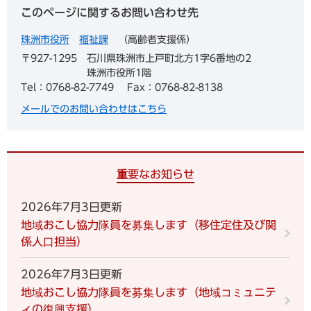
このページに関するお問い合わせ先
珠洲市役所
福祉課
高齢者支援係
〒927-1295
石川県珠洲市上戸町北方1字6番地の2
珠洲市役所1階
Tel：0768-82-7749
Fax：0768-82-8138
メールでのお問い合わせはこちら
重要なお知らせ
2026年7月3日更新
地域おこし協力隊員を募集します（移住定住及び関
係人口担当）
2026年7月3日更新
地域おこし協力隊員を募集します（地域コミュニテ
ィの復興支援）