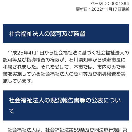
ページID：0001384
更新日：2022年1月17日更新
社会福祉法人の認可及び監督
平成25年4月1日から社会福祉法に基づく社会福祉法人の
認可等及び指導検査の権限が、石川県知事から珠洲市長に
移譲されました。それを受けて、本市では、市内のみで事
業を実施している社会福祉法人の認可等及び指導検査を実
施しています。
社会福祉法人の現況報告書等の公表につい
て
社会福祉法人は、社会福祉法第59条及び同法施行規則第