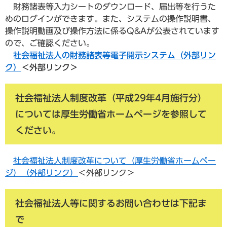
財務諸表等入力シートのダウンロード、届出等を行うた
めのログインができます。また、システムの操作説明書、
操作説明動画及び操作方法に係るQ&Aが公表されています
ので、ご確認ください。
社会福祉法人の財務諸表等電子開示システム（外部リン
ク）
＜外部リンク＞
社会福祉法人制度改革（平成29年4月施行分）
については厚生労働省ホームページを参照して
ください。
社会福祉法人制度改革について（厚生労働省ホームペー
ジ）（外部リンク）
＜外部リンク＞
社会福祉法人等に関するお問い合わせは下記ま
で