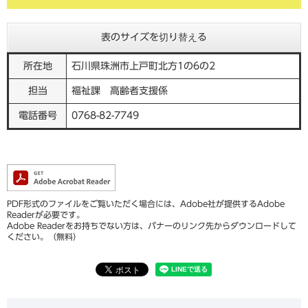
表のサイズを切り替える
所在地
石川県珠洲市上戸町北方1の6の2
担当
福祉課 高齢者支援係
電話番号
0768-82-7749
PDF形式のファイルをご覧いただく場合には、Adobe社が提供するAdobe
Readerが必要です。
Adobe Readerをお持ちでない方は、バナーのリンク先からダウンロードして
ください。（無料）