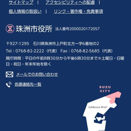
サイトマップ
|
アクセシビリティへの配慮
|
個人情報の取扱い
|
リンク・著作権・免責事項
珠洲市役所
法人番号2000020172057
〒927-1295 石川県珠洲市上戸町北方一字6番地の2
Tel：0768-82-2222（代表） Fax：0768-82-5685（代表）
開庁時間：平日の午前8時30分から午後6時30分まで※土曜日・日曜
日・祝日・年末年始を除く
メールでのお問い合わせ
各課連絡先一覧