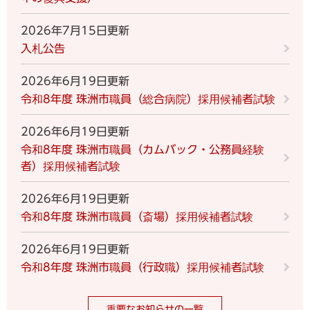
2026年7月15日更新
入札公告
2026年6月19日更新
令和8年度 珠洲市職員（総合病院）採用候補者試験
2026年6月19日更新
令和8年度 珠洲市職員（カムバック・公務員経験
者）採用候補者試験
2026年6月19日更新
令和8年度 珠洲市職員（斎場）採用候補者試験
2026年6月19日更新
令和8年度 珠洲市職員（行政職）採用候補者試験
重要なお知らせの一覧