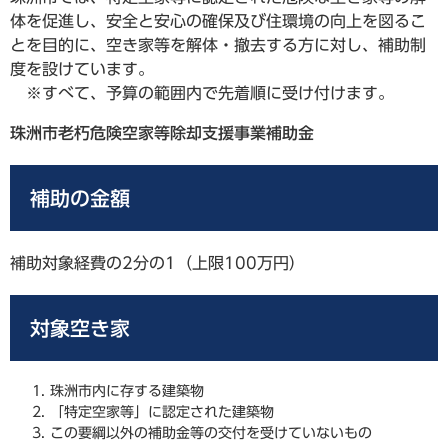
体を促進し、安全と安心の確保及び住環境の向上を図るこ
とを目的に、空き家等を解体・撤去する方に対し、補助制
度を設けています。
※すべて、予算の範囲内で先着順に受け付けます。
珠洲市老朽危険空家等除却支援事業補助金
補助の金額
補助対象経費の2分の1（上限100万円）
対象空き家
珠洲市内に存する建築物
「特定空家等」に認定された建築物
この要綱以外の補助金等の交付を受けていないもの