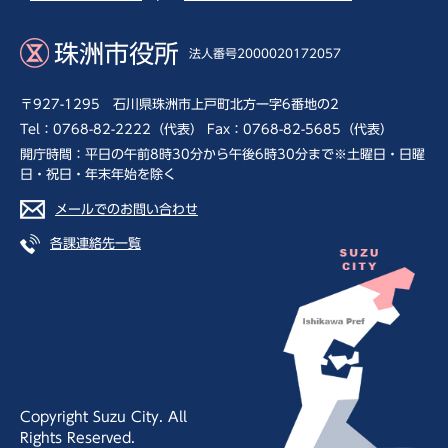
珠洲市役所
法人番号2000020172057
〒927-1295 石川県珠洲市上戸町北方一字6番地の2
Tel：0768-82-2222（代表） Fax：0768-82-5685（代表）
開庁時間：平日の午前8時30分から午後6時30分まで※土曜日・日曜
日・祝日・年末年始を除く
メールでのお問い合わせ
各課連絡先一覧
Copyright Suzu City. All
Rights Reserved.