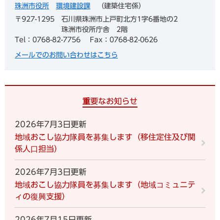
珠洲市役所
環境建設課
建築住宅係
〒927-1295
石川県珠洲市上戸町北方1字6番地の2
珠洲市役所庁舎 2階
Tel：0768-82-7756
Fax：0768-82-0626
メールでのお問い合わせはこちら
重要なお知らせ
2026年7月3日更新
地域おこし協力隊員を募集します（移住定住及び関
係人口担当）
2026年7月3日更新
地域おこし協力隊員を募集します（地域コミュニテ
ィの復興支援）
2026年7月15日更新