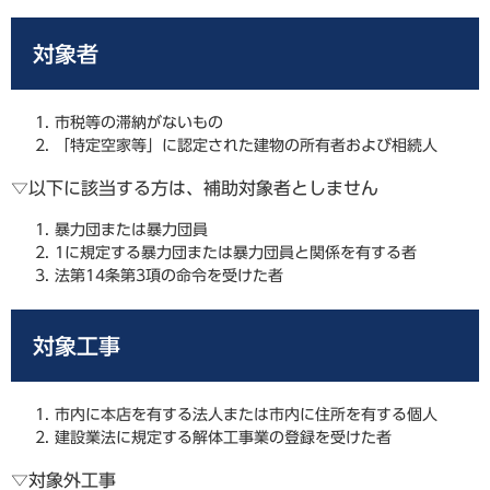
対象者
市税等の滞納がないもの
「特定空家等」に認定された建物の所有者および相続人
▽以下に該当する方は、補助対象者としません
暴力団または暴力団員
1に規定する暴力団または暴力団員と関係を有する者
法第14条第3項の命令を受けた者
​対象工事
市内に本店を有する法人または市内に住所を有する個人
建設業法に規定する解体工事業の登録を受けた者
▽対象外工事