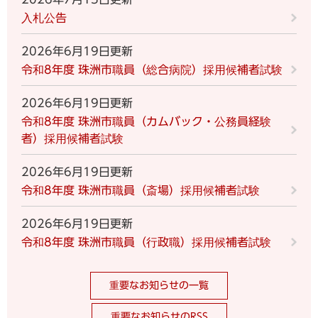
入札公告
2026年6月19日更新
令和8年度 珠洲市職員（総合病院）採用候補者試験
2026年6月19日更新
令和8年度 珠洲市職員（カムバック・公務員経験
者）採用候補者試験
2026年6月19日更新
令和8年度 珠洲市職員（斎場）採用候補者試験
2026年6月19日更新
令和8年度 珠洲市職員（行政職）採用候補者試験
重要なお知らせの一覧
重要なお知らせのRSS