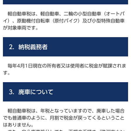
軽自動車税は、軽自動車、二輪の小型自動車（オートバ
イ）、原動機付自転車（原付バイク）及び小型特殊自動車
が対象車両です。
2．納税義務者
毎年4月1日現在の所有者又は使用者に税金が賦課されま
す。
3．廃車について
軽自動車税は、年税となっていますので、廃車した場合
でも普通車のように、月割で税金が戻ってくるということ
はありません。