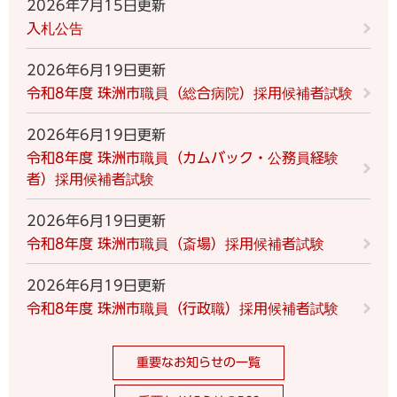
2026年7月15日更新
入札公告
2026年6月19日更新
令和8年度 珠洲市職員（総合病院）採用候補者試験
2026年6月19日更新
令和8年度 珠洲市職員（カムバック・公務員経験
者）採用候補者試験
2026年6月19日更新
令和8年度 珠洲市職員（斎場）採用候補者試験
2026年6月19日更新
令和8年度 珠洲市職員（行政職）採用候補者試験
重要なお知らせの一覧