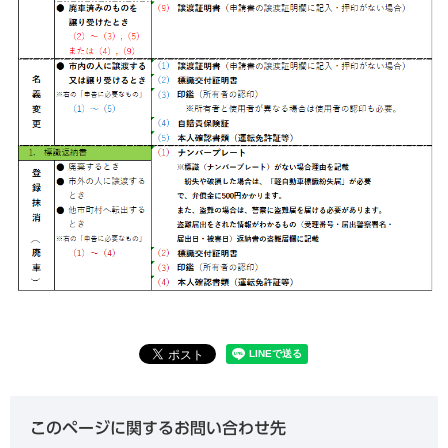
このページに関するお問い合わせ先