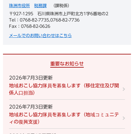
珠洲市役所
税務課
課税係
〒927-1295
石川県珠洲市上戸町北方1字6番地の2
Tel：0768-82-7735,0768-82-7736
Fax：0768-82-0626
メールでのお問い合わせはこちら
重要なお知らせ
2026年7月3日更新
地域おこし協力隊員を募集します（移住定住及び関
係人口担当）
2026年7月3日更新
地域おこし協力隊員を募集します（地域コミュニテ
ィの復興支援）