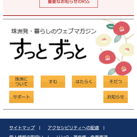
重要なお知らせのRSS
珠洲に
すむ
はたらく
そだつ
ついて
サポート
お知らせ
サイトマップ
|
アクセシビリティへの配慮
|