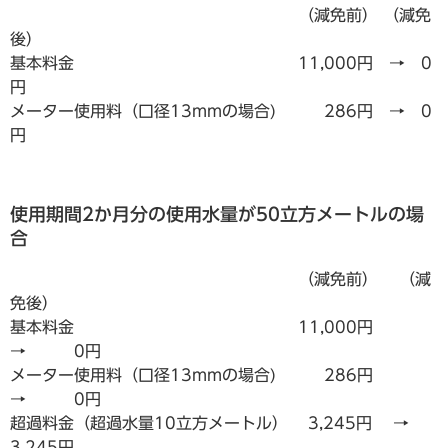
（減免前） （減免
後）
基本料金 11,000円 → 0
円
メーター使用料（口径13mmの場合) 286円 → 0
円
使用期間2か月分の使用水量が50立方メートルの場
合
（減免前） （減
免後）
基本料金 11,000円
→ 0円
メーター使用料（口径13mmの場合) 286円
→ 0円
超過料金（超過水量10立方メートル） 3,245円 →
3,245円