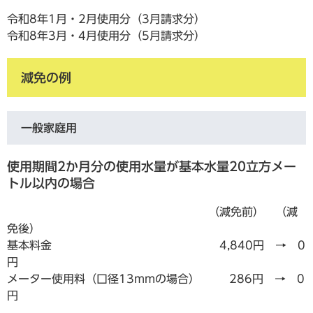
令和8年1月・2月使用分（3月請求分）
令和8年3月・4月使用分（5月請求分）
減免の例
一般家庭用
使用期間2か月分の使用水量が基本水量20立方メー
トル以内の場合
（減免前） （減
免後）
基本料金 4,840円 → 0
円
メーター使用料（口径13mmの場合） 286円 → 0
円