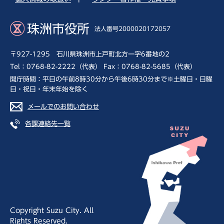
珠洲市役所
法人番号2000020172057
〒927-1295 石川県珠洲市上戸町北方一字6番地の2
Tel：0768-82-2222（代表） Fax：0768-82-5685（代表）
開庁時間：平日の午前8時30分から午後6時30分まで※土曜日・日曜
日・祝日・年末年始を除く
メールでのお問い合わせ
各課連絡先一覧
Copyright Suzu City. All
Rights Reserved.