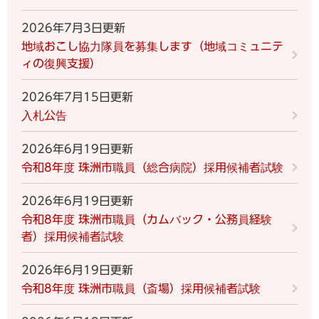
2026年7月3日更新
地域おこし協力隊員を募集します（地域コミュニテ
ィの復興支援）
2026年7月15日更新
入札公告
2026年6月19日更新
令和8年度 珠洲市職員（総合病院）採用候補者試験
2026年6月19日更新
令和8年度 珠洲市職員（カムバック・公務員経験
者）採用候補者試験
2026年6月19日更新
令和8年度 珠洲市職員（斎場）採用候補者試験