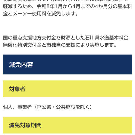
軽減するため、令和8年1月から4月までの4か月分の基本料
金とメーター使用料を減免します。
国の重点支援地方交付金を財源とした石川県水道基本料金
無償化特別交付金と市独自の支援により実施します。
減免内容
対象者
個人、事業者（官公署・公共施設を除く）
減免対象期間