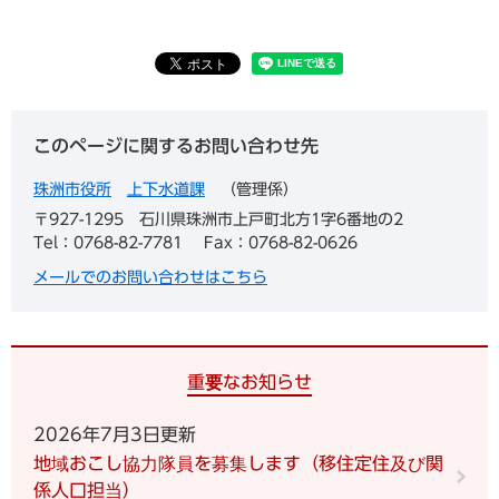
このページに関するお問い合わせ先
珠洲市役所
上下水道課
管理係
〒927-1295
石川県珠洲市上戸町北方1字6番地の2
Tel：0768-82-7781
Fax：0768-82-0626
メールでのお問い合わせはこちら
重要なお知らせ
2026年7月3日更新
地域おこし協力隊員を募集します（移住定住及び関
係人口担当）