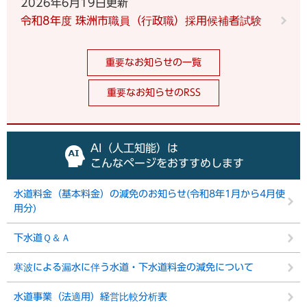
2026年6月19日更新
令和8年度 珠洲市職員（行政職）採用候補者試験
重要なお知らせの一覧
重要なお知らせのRSS
AI（人工知能）は
こんなページをおすすめします
水道料金（基本料金）の減免のお知らせ(令和8年1月から4月使
用分)
下水道Ｑ＆Ａ
寒波による漏水に伴う水道・下水道料金の減免について
水道事業（法適用）経営比較分析表