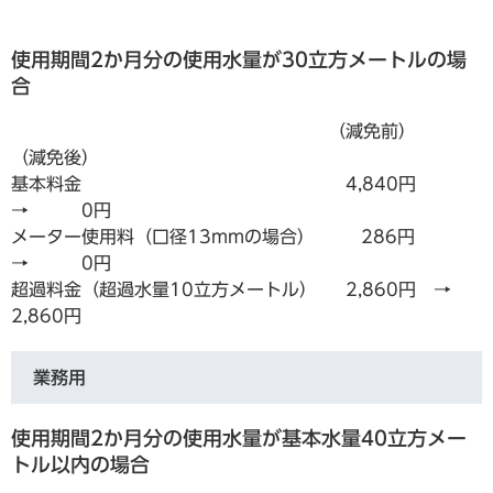
使用期間2か月分の使用水量が30立方メートルの場
合
（減免前）
（減免後）
基本料金 4,840円
→ 0円
メーター使用料（口径13mmの場合） 286円
→ 0円
超過料金（超過水量10立方メートル） 2,860円 →
2,860円
業務用
使用期間2か月分の使用水量が基本水量40立方メー
トル以内の場合