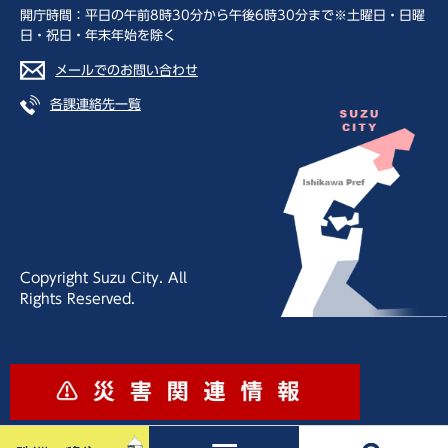
開庁時間：平日の午前8時30分から午後6時30分まで※土曜日・日曜
日・祝日・年末年始を除く
メールでのお問い合わせ
各課連絡先一覧
Copyright Suzu City. All
Rights Reserved.