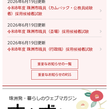
2026年6月19日更新
令和8年度 珠洲市職員（カムバック・公務員経験
者）採用候補者試験
2026年6月19日更新
令和8年度 珠洲市職員（斎場）採用候補者試験
2026年6月19日更新
令和8年度 珠洲市職員（行政職）採用候補者試験
重要なお知らせの一覧
重要なお知らせのRSS