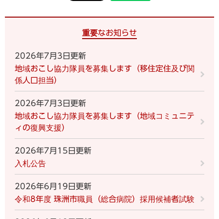
重要なお知らせ
2026年7月3日更新
地域おこし協力隊員を募集します（移住定住及び関
係人口担当）
2026年7月3日更新
地域おこし協力隊員を募集します（地域コミュニテ
ィの復興支援）
2026年7月15日更新
入札公告
2026年6月19日更新
令和8年度 珠洲市職員（総合病院）採用候補者試験