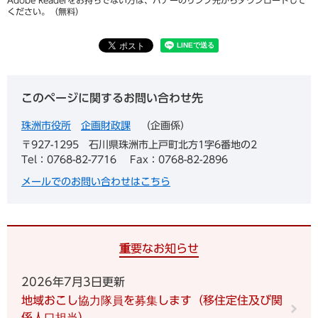
Adobe Readerをお持ちでない方は、バナーのリンク先からダウンロードして
ください。（無料）
このページに関するお問い合わせ先
珠洲市役所
企画財政課
企画係
〒927-1295
石川県珠洲市上戸町北方1字6番地の2
Tel：0768-82-7716
Fax：0768-82-2896
メールでのお問い合わせはこちら
重要なお知らせ
2026年7月3日更新
地域おこし協力隊員を募集します（移住定住及び関
係人口担当）