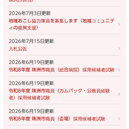
2026年7月3日更新
地域おこし協力隊員を募集します（地域コミュニテ
ィの復興支援）
2026年7月15日更新
入札公告
2026年6月19日更新
令和8年度 珠洲市職員（総合病院）採用候補者試験
2026年6月19日更新
令和8年度 珠洲市職員（カムバック・公務員経験
者）採用候補者試験
2026年6月19日更新
令和8年度 珠洲市職員（斎場）採用候補者試験