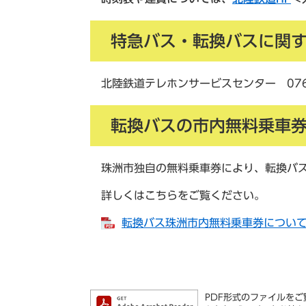
特急バス・転換バスに関
北陸鉄道テレホンサービスセンター 076-
転換バスの市内無料乗車
珠洲市独自の無料乗車券により、転換バス
詳しくはこちらをご覧ください。
転換バス珠洲市内無料乗車券について [
PDF形式のファイルをご覧