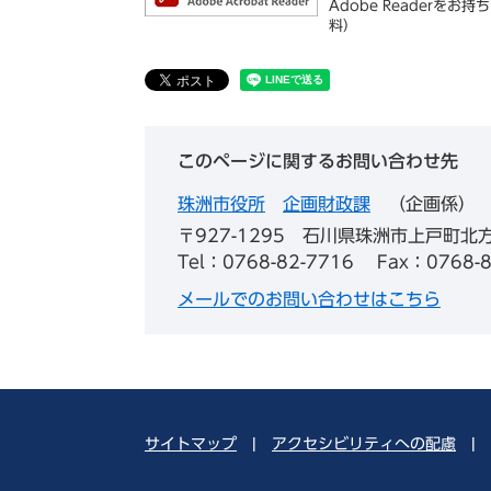
Adobe Reader
料）
このページに関するお問い合わせ先
珠洲市役所
企画財政課
企画係
〒927-1295
石川県珠洲市上戸町北方
Tel：0768-82-7716
Fax：0768-8
メールでのお問い合わせはこちら
サイトマップ
|
アクセシビリティへの配慮
|