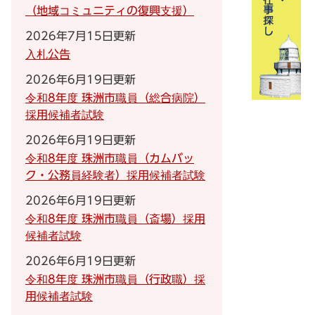
（地域コミュニティの復興支援）
2026年7月15日更新
入札公告
2026年6月19日更新
令和8年度 珠洲市職員（総合病院）
採用候補者試験
2026年6月19日更新
令和8年度 珠洲市職員（カムバッ
ク・公務員経験者）採用候補者試験
2026年6月19日更新
令和8年度 珠洲市職員（斎場）採用
候補者試験
2026年6月19日更新
令和8年度 珠洲市職員（行政職）採
用候補者試験