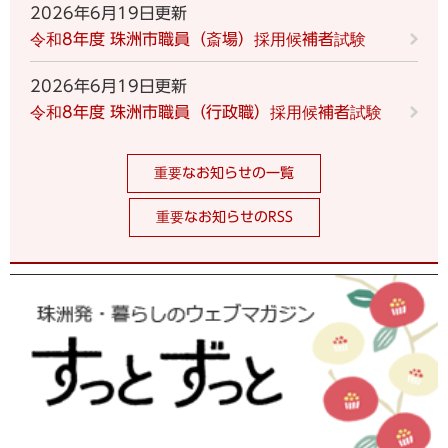
2026年6月19日更新
令和8年度 珠洲市職員（斎場）採用候補者試験
2026年6月19日更新
令和8年度 珠洲市職員（行政職）採用候補者試験
重要なお知らせの一覧
重要なお知らせのRSS