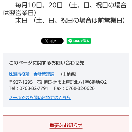
毎月10日、20日 （土、日、祝日の場合
は翌営業日）
末日 （土、日、祝日の場合は前営業日）
このページに関するお問い合わせ先
珠洲市役所
会計管理課
出納係
〒927-1295
石川県珠洲市上戸町北方1字6番地の2
Tel：0768-82-7791
Fax：0768-82-0626
メールでのお問い合わせはこちら
重要なお知らせ