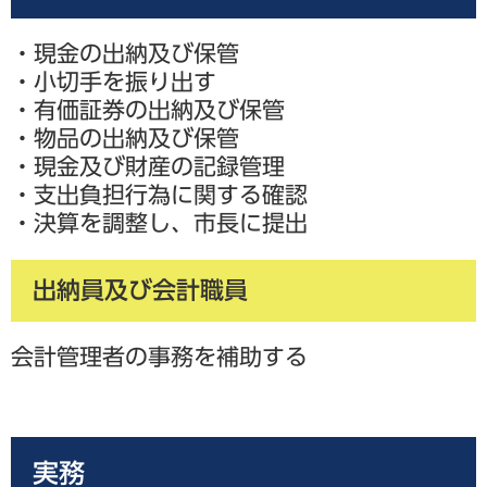
・現金の出納及び保管
・小切手を振り出す
・有価証券の出納及び保管
・物品の出納及び保管
・現金及び財産の記録管理
・支出負担行為に関する確認
・決算を調整し、市長に提出
出納員及び会計職員
会計管理者の事務を補助する
実務