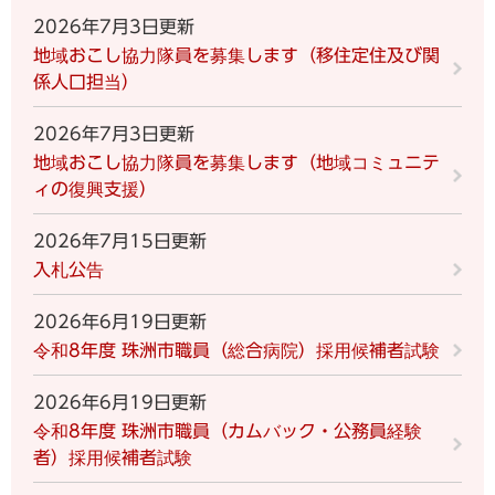
2026年7月3日更新
地域おこし協力隊員を募集します（移住定住及び関
係人口担当）
2026年7月3日更新
地域おこし協力隊員を募集します（地域コミュニテ
ィの復興支援）
2026年7月15日更新
入札公告
2026年6月19日更新
令和8年度 珠洲市職員（総合病院）採用候補者試験
2026年6月19日更新
令和8年度 珠洲市職員（カムバック・公務員経験
者）採用候補者試験