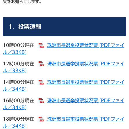
果をお知らせします。
1．投票速報
10時00分現在
珠洲市長選挙投票状況票 [PDFファイ
ル／33KB]
12時00分現在
珠洲市長選挙投票状況票 [PDFファイ
ル／33KB]
14時00分現在
珠洲市長選挙投票状況票 [PDFファイ
ル／34KB]
16時00分現在
珠洲市長選挙投票状況票 [PDFファイ
ル／34KB]
18時00分現在
珠洲市長選挙投票状況票 [PDFファイ
ル／34KB]