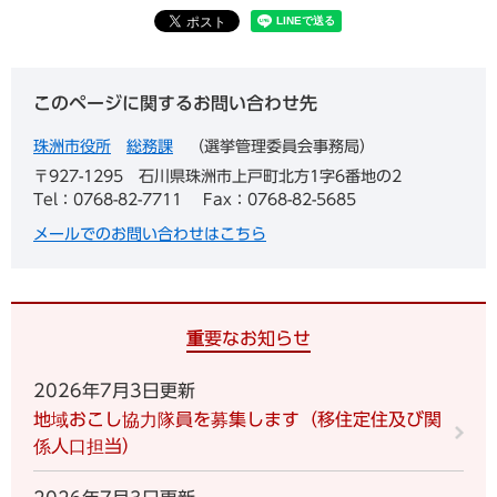
このページに関するお問い合わせ先
珠洲市役所
総務課
選挙管理委員会事務局
〒927-1295
石川県珠洲市上戸町北方1字6番地の2
Tel：0768-82-7711
Fax：0768-82-5685
メールでのお問い合わせはこちら
重要なお知らせ
2026年7月3日更新
地域おこし協力隊員を募集します（移住定住及び関
係人口担当）