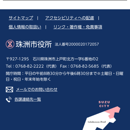
サイトマップ
|
アクセシビリティへの配慮
|
個人情報の取扱い
|
リンク・著作権・免責事項
珠洲市役所
法人番号2000020172057
〒927-1295 石川県珠洲市上戸町北方一字6番地の2
Tel：0768-82-2222（代表） Fax：0768-82-5685（代表）
開庁時間：平日の午前8時30分から午後6時30分まで※土曜日・日曜
日・祝日・年末年始を除く
メールでのお問い合わせ
各課連絡先一覧