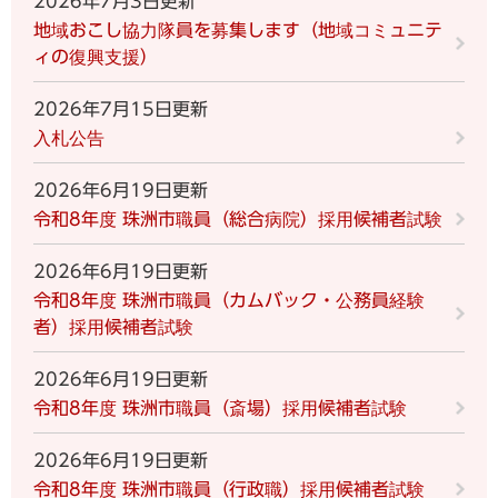
2026年7月3日更新
地域おこし協力隊員を募集します（地域コミュニテ
ィの復興支援）
2026年7月15日更新
入札公告
2026年6月19日更新
令和8年度 珠洲市職員（総合病院）採用候補者試験
2026年6月19日更新
令和8年度 珠洲市職員（カムバック・公務員経験
者）採用候補者試験
2026年6月19日更新
令和8年度 珠洲市職員（斎場）採用候補者試験
2026年6月19日更新
令和8年度 珠洲市職員（行政職）採用候補者試験