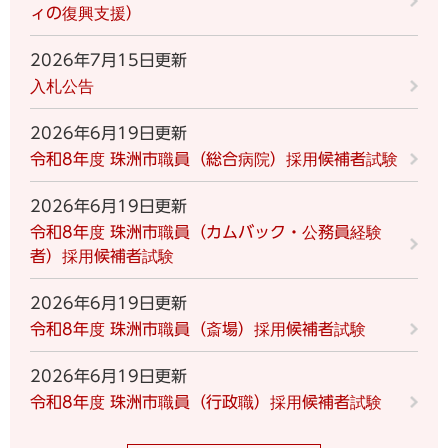
ィの復興支援）
2026年7月15日更新
入札公告
2026年6月19日更新
令和8年度 珠洲市職員（総合病院）採用候補者試験
2026年6月19日更新
令和8年度 珠洲市職員（カムバック・公務員経験
者）採用候補者試験
2026年6月19日更新
令和8年度 珠洲市職員（斎場）採用候補者試験
2026年6月19日更新
令和8年度 珠洲市職員（行政職）採用候補者試験