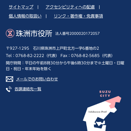
サイトマップ
|
アクセシビリティへの配慮
|
個人情報の取扱い
|
リンク・著作権・免責事項
珠洲市役所
法人番号2000020172057
〒927-1295 石川県珠洲市上戸町北方一字6番地の2
Tel：0768-82-2222（代表） Fax：0768-82-5685（代表）
開庁時間：平日の午前8時30分から午後6時30分まで※土曜日・日曜
日・祝日・年末年始を除く
メールでのお問い合わせ
各課連絡先一覧