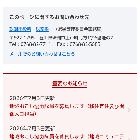
このページに関するお問い合わせ先
珠洲市役所
総務課
選挙管理委員会事務局
〒927-1295
石川県珠洲市上戸町北方1字6番地の2
Tel：0768-82-7711
Fax：0768-82-5685
メールでのお問い合わせはこちら
重要なお知らせ
2026年7月3日更新
地域おこし協力隊員を募集します（移住定住及び関
係人口担当）
2026年7月3日更新
地域おこし協力隊員を募集します（地域コミュニテ