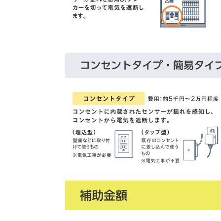
コンセントタイプ・簡易タイ
補助金額