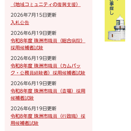
（地域コミュニティの復興支援）
2026年7月15日更新
入札公告
2026年6月19日更新
令和8年度 珠洲市職員（総合病院）
採用候補者試験
2026年6月19日更新
令和8年度 珠洲市職員（カムバッ
ク・公務員経験者）採用候補者試験
2026年6月19日更新
令和8年度 珠洲市職員（斎場）採用
候補者試験
2026年6月19日更新
令和8年度 珠洲市職員（行政職）採
用候補者試験