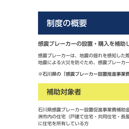
制度の概要
感震ブレーカーの設置・購入を補助
感震ブレーカーは、地震の揺れを感知した
地震による火災を防ぐため、感震ブレーカ
※石川県の「感震ブレーカー設置推進事業
補助対象者
石川県感震ブレーカー設置促進事業費補助
洲市内の住宅（戸建て住宅・共同住宅・長
に住宅を所有している方