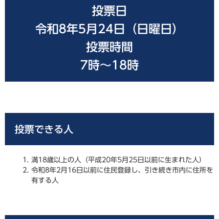
投票日
令和8年5月24日（日曜日）
投票時間
7時～18時
投票できる人
満18歳以上の人（平成20年5月25日以前に生まれた人）
令和8年2月16日以前に住民登録し、引き続き市内に住所を
有する人