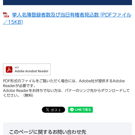
挙人名簿登録者数及び当日有権者見込数 [PDFファイル
／15KB]
PDF形式のファイルをご覧いただく場合には、Adobe社が提供するAdobe
Readerが必要です。
Adobe Readerをお持ちでない方は、バナーのリンク先からダウンロードして
ください。（無料）
このページに関するお問い合わせ先