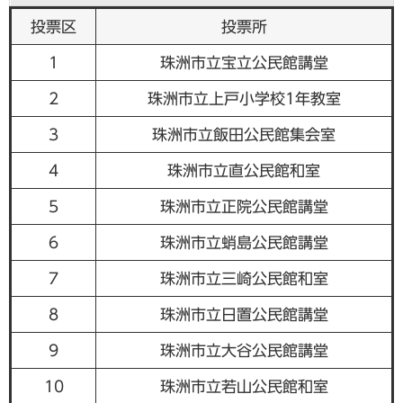
投票区
投票所
1
珠洲市立宝立公民館講堂
2
珠洲市立上戸小学校1年教室
3
珠洲市立飯田公民館集会室
4
珠洲市立直公民館和室
5
珠洲市立正院公民館講堂
6
珠洲市立蛸島公民館講堂
7
珠洲市立三崎公民館和室
8
珠洲市立日置公民館講堂
9
珠洲市立大谷公民館講堂
10
珠洲市立若山公民館和室