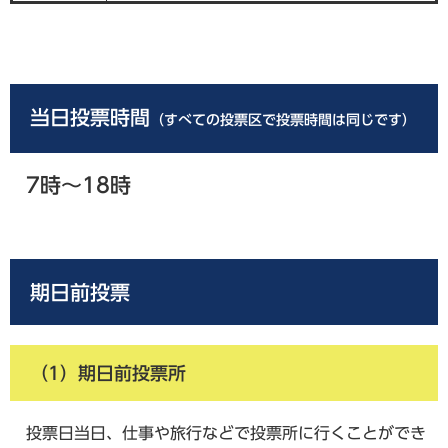
当日投票時間
（すべての投票区で投票時間は同じです）
7時～18時
期日前投票
（1）期日前投票所
投票日当日、仕事や旅行などで投票所に行くことができ