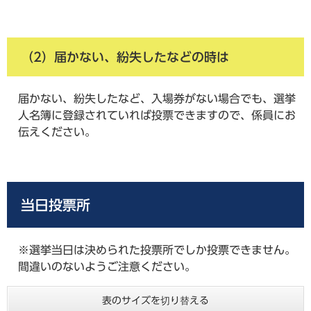
（2）届かない、紛失したなどの時は
届かない、紛失したなど、入場券がない場合でも、選挙
人名簿に登録されていれば投票できますので、係員にお
伝えください。
当日投票所
※選挙当日は決められた投票所でしか投票できません。
間違いのないようご注意ください。
表のサイズを切り替える