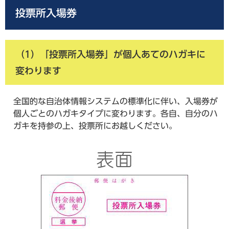
投票所入場券
（1）「投票所入場券」が個人あてのハガキに
変わります
全国的な自治体情報システムの標準化に伴い、入場券が
個人ごとのハガキタイプに変わります。各自、自分のハ
ガキを持参の上、投票所にお越しください。