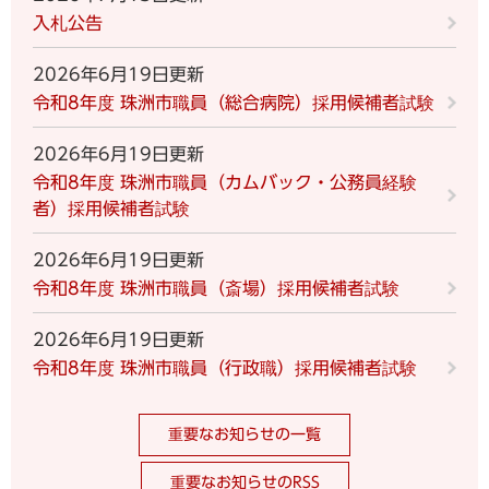
入札公告
2026年6月19日更新
令和8年度 珠洲市職員（総合病院）採用候補者試験
2026年6月19日更新
令和8年度 珠洲市職員（カムバック・公務員経験
者）採用候補者試験
2026年6月19日更新
令和8年度 珠洲市職員（斎場）採用候補者試験
2026年6月19日更新
令和8年度 珠洲市職員（行政職）採用候補者試験
重要なお知らせの一覧
重要なお知らせのRSS