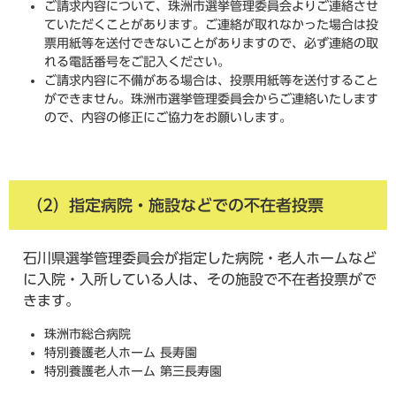
ご請求内容について、珠洲市選挙管理委員会よりご連絡させ
ていただくことがあります。ご連絡が取れなかった場合は投
票用紙等を送付できないことがありますので、必ず連絡の取
れる電話番号をご記入ください。
ご請求内容に不備がある場合は、投票用紙等を送付すること
ができません。珠洲市選挙管理委員会からご連絡いたします
ので、内容の修正にご協力をお願いします。
（2）指定病院・施設などでの不在者投票
石川県選挙管理委員会が指定した病院・老人ホームなど
に入院・入所している人は、その施設で不在者投票がで
きます。
珠洲市総合病院
特別養護老人ホーム 長寿園
特別養護老人ホーム 第三長寿園