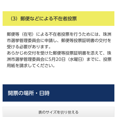
（3）郵便などによる不在者投票
郵便等（在宅）による不在者投票を行うためには、珠洲
市選挙管理委員会に申請し、郵便等投票証明書の交付を
受ける必要があります。
あらかじめ交付を受けた郵便等投票証明書を添えて、珠
洲市選挙管理委員会に5月20日（水曜日）までに、投票
用紙を請求してください。
開票の場所・日時
表のサイズを切り替える