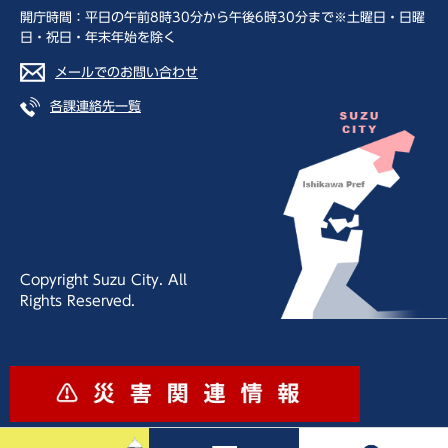
開庁時間：平日の午前8時30分から午後6時30分まで※土曜日・日曜
日・祝日・年末年始を除く
メールでのお問い合わせ
各課連絡先一覧
Copyright Suzu City. All
Rights Reserved.