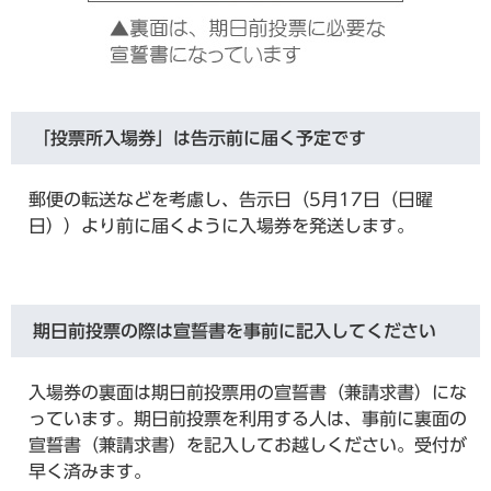
「投票所入場券」は告示前に届く予定です
郵便の転送などを考慮し、告示日（5月17日（日曜
日））より前に届くように入場券を発送します。
期日前投票の際は宣誓書を事前に記入してください
入場券の裏面は期日前投票用の宣誓書（兼請求書）にな
っています。期日前投票を利用する人は、事前に裏面の
宣誓書（兼請求書）を記入してお越しください。受付が
早く済みます。