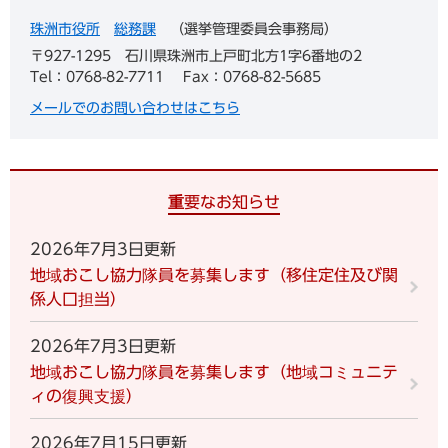
珠洲市役所
総務課
選挙管理委員会事務局
〒927-1295
石川県珠洲市上戸町北方1字6番地の2
Tel：0768-82-7711
Fax：0768-82-5685
メールでのお問い合わせはこちら
重要なお知らせ
2026年7月3日更新
地域おこし協力隊員を募集します（移住定住及び関
係人口担当）
2026年7月3日更新
地域おこし協力隊員を募集します（地域コミュニテ
ィの復興支援）
2026年7月15日更新