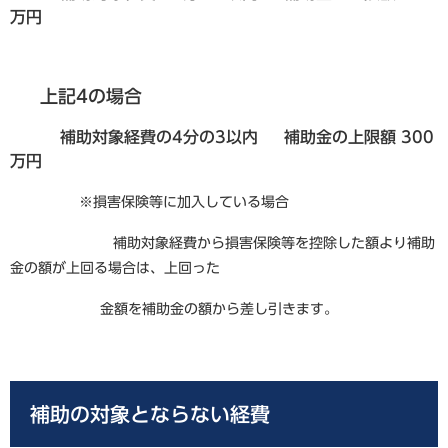
万円
上記4の場合
補助対象経費の4分の3以内 補助金の上限額 300
万円
※損害保険等に加入している場合
補助対象経費から損害保険等を控除した額より補助
金の額が上回る場合は、上回った
金額を補助金の額から差し引きます。
補助の対象とならない経費