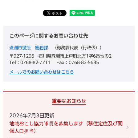
このページに関するお問い合わせ先
珠洲市役所
総務課
総務課代表（行政係）
〒927-1295
石川県珠洲市上戸町北方1字6番地の2
Tel：0768-82-7711
Fax：0768-82-5685
メールでのお問い合わせはこちら
重要なお知らせ
2026年7月3日更新
地域おこし協力隊員を募集します（移住定住及び関
係人口担当）