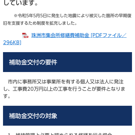
しています。
※令和5年5月5日に発生した地震により被災した箇所の早期復
旧を支援するため制度を拡充しました。
珠洲市集会所修繕費補助金 [PDFファイル／
296KB]
補助金交付の要件
市内に事務所又は事業所を有する個人又は法人に発注
し、工事費20万円以上の工事を行うことが要件となりま
す。
補助金交付の対象