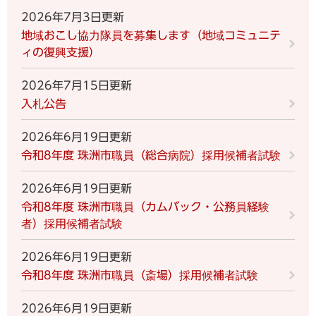
2026年7月3日更新
地域おこし協力隊員を募集します（地域コミュニテ
ィの復興支援）
2026年7月15日更新
入札公告
2026年6月19日更新
令和8年度 珠洲市職員（総合病院）採用候補者試験
2026年6月19日更新
令和8年度 珠洲市職員（カムバック・公務員経験
者）採用候補者試験
2026年6月19日更新
令和8年度 珠洲市職員（斎場）採用候補者試験
2026年6月19日更新