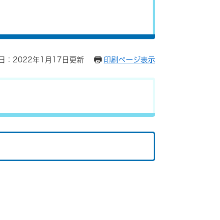
日：2022年1月17日更新
印刷ページ表示