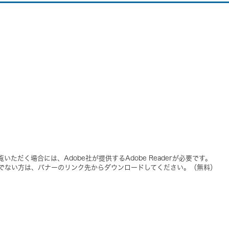
いただく場合には、Adobe社が提供するAdobe Readerが必要です。
をお持ちでない方は、バナーのリンク先からダウンロードしてください。（無料）