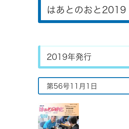
文
はあとのおと2019
2019年発行
第56号11月1日