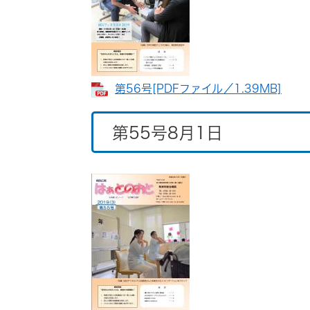
第56号​[PDFファイル／1.39MB]
第55号8月1日