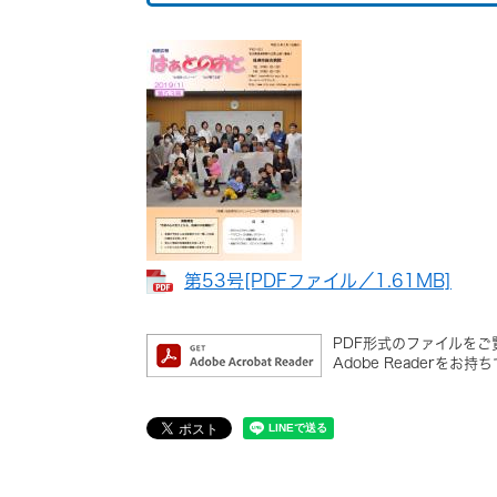
第53号​[PDFファイル／1.61MB]
PDF形式のファイルをご覧
Adobe Reader