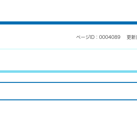
ページID：0004089
更新