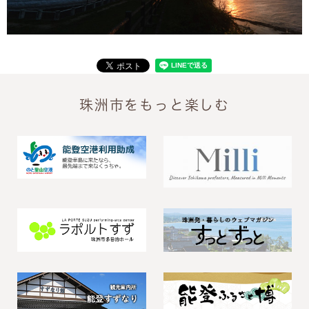
珠洲市をもっと楽しむ