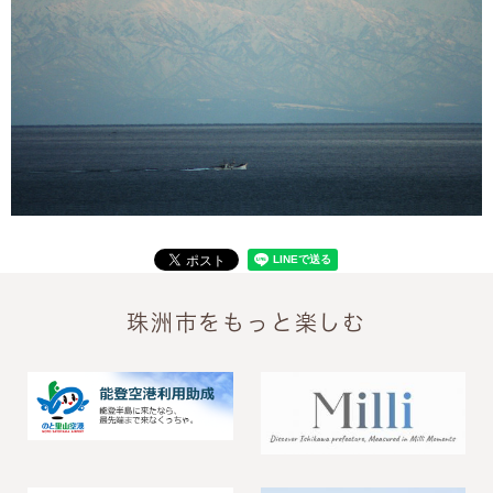
珠洲市をもっと楽しむ