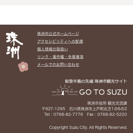
珠洲市公式ホームぺージ
アクセシビリティへの配慮
個人情報の取扱い
リンク・著作権・免責事項
メールでのお問い合わせ
珠洲市役所 観光交流課
〒927-1295 石川県珠洲市上戸町北方1の6の2
Tel：0768-82-7776 Fax：0768-82-5220
Copyright Suzu City. All Rights Reserved.