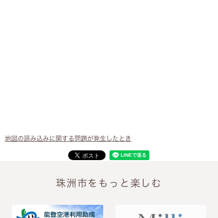
地図の読み込みに関する問題が発生したとき
珠洲市をもっと楽しむ