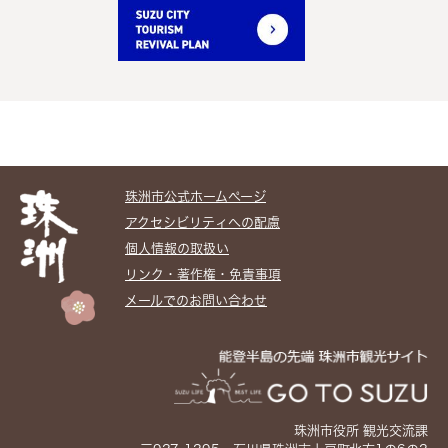
珠洲市公式ホームぺージ
アクセシビリティへの配慮
個人情報の取扱い
リンク・著作権・免責事項
メールでのお問い合わせ
珠洲市役所 観光交流課