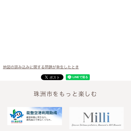
地図の読み込みに関する問題が発生したとき
珠洲市をもっと楽しむ