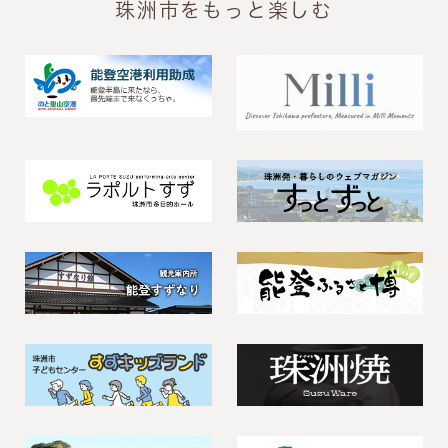
珠洲市をもっと楽しむ