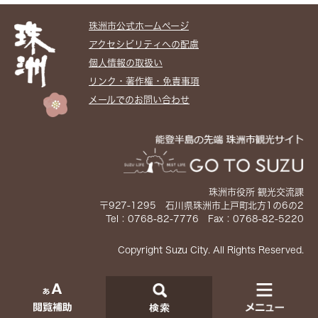
珠洲市公式ホームぺージ
アクセシビリティへの配慮
個人情報の取扱い
リンク・著作権・免責事項
メールでのお問い合わせ
珠洲市役所 観光交流課
〒927-1295 石川県珠洲市上戸町北方1の6の2
Tel：0768-82-7776 Fax：0768-82-5220
Copyright Suzu City. All Rights Reserved.