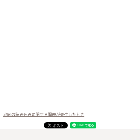
地図の読み込みに関する問題が発生したとき