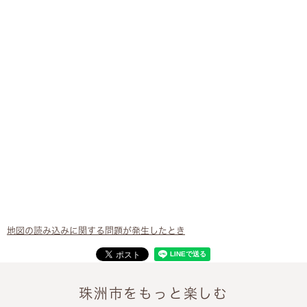
地図の読み込みに関する問題が発生したとき
珠洲市をもっと楽しむ