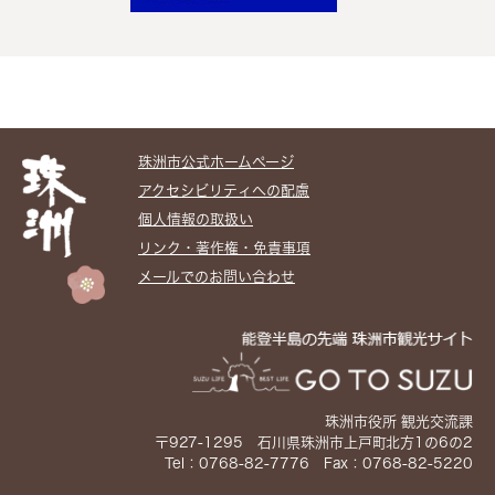
珠洲市公式ホームぺージ
アクセシビリティへの配慮
個人情報の取扱い
リンク・著作権・免責事項
メールでのお問い合わせ
珠洲市役所 観光交流課
〒927-1295 石川県珠洲市上戸町北方1の6の2
Tel：0768-82-7776 Fax：0768-82-5220