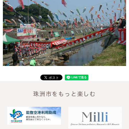
珠洲市をもっと楽しむ