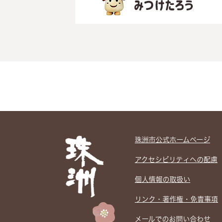
珠洲市公式ホームぺージ
アクセシビリティへの配慮
個人情報の取扱い
リンク・著作権・免責事項
メールでのお問い合わせ