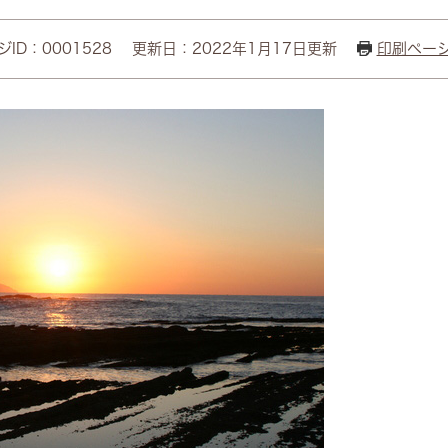
ID：0001528
更新日：2022年1月17日更新
印刷ペー