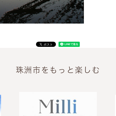
珠洲市をもっと楽しむ