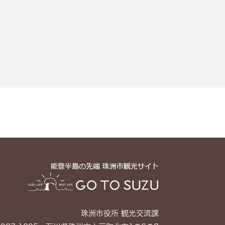
珠洲市役所 観光交流課