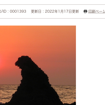
ID：0001393
更新日：2022年1月17日更新
印刷ペー