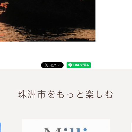
珠洲市をもっと楽しむ