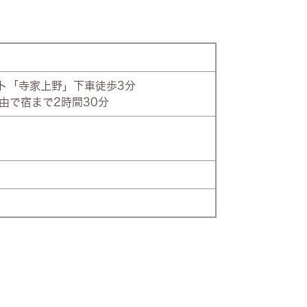
ト「寺家上野」下車徒歩3分
由で宿まで2時間30分