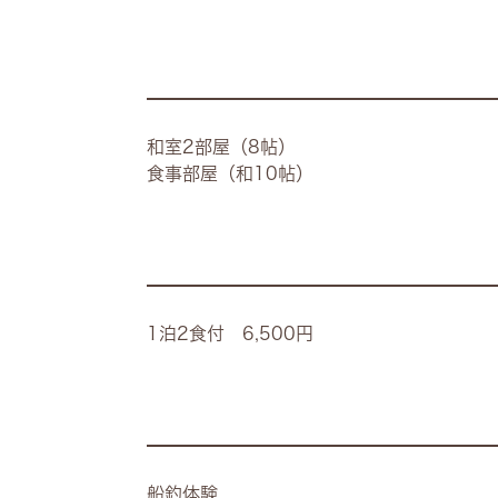
和室2部屋（8帖）
食事部屋（和10帖）
1泊2食付 6,500円
船釣体験