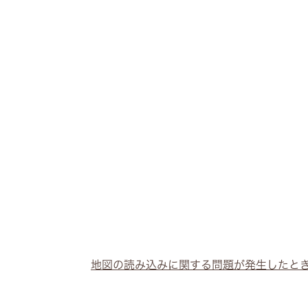
地図の読み込みに関する問題が発生したと