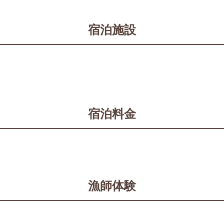
宿泊施設
宿泊料金
漁師体験