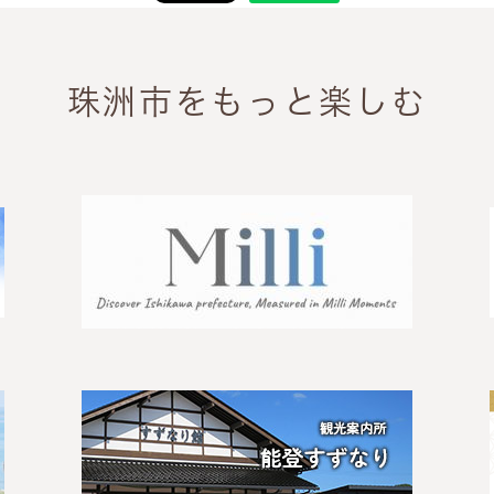
珠洲市をもっと楽しむ