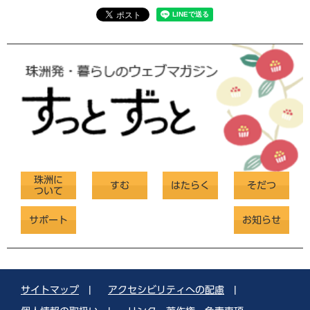
珠洲に
すむ
はたらく
そだつ
ついて
サポート
お知らせ
サイトマップ
|
アクセシビリティへの配慮
|