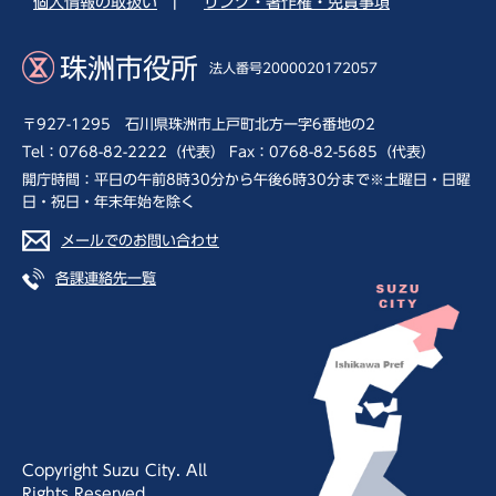
個人情報の取扱い
|
リンク・著作権・免責事項
珠洲市役所
法人番号2000020172057
〒927-1295 石川県珠洲市上戸町北方一字6番地の2
Tel：0768-82-2222（代表） Fax：0768-82-5685（代表）
開庁時間：平日の午前8時30分から午後6時30分まで※土曜日・日曜
日・祝日・年末年始を除く
メールでのお問い合わせ
各課連絡先一覧
Copyright Suzu City. All
Rights Reserved.