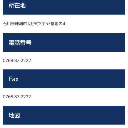
所在地
石川県珠洲市大谷町2字57番地の4
電話番号
0768-87-2222
Fax
0768-87-2222
地図