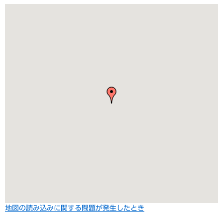
地図の読み込みに関する問題が発生したとき