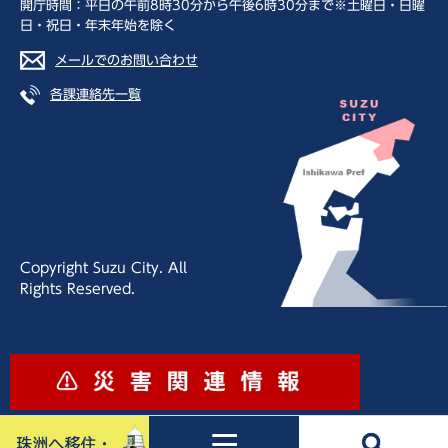
開庁時間：平日の午前8時30分から午後6時30分まで※土曜日・日曜
日・祝日・年末年始を除く
メールでのお問い合わせ
各課連絡先一覧
Copyright Suzu City. All
Rights Reserved.