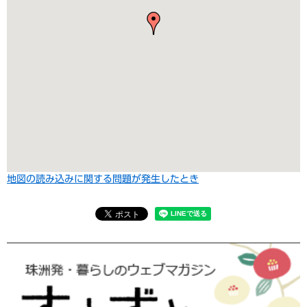
地図の読み込みに関する問題が発生したとき