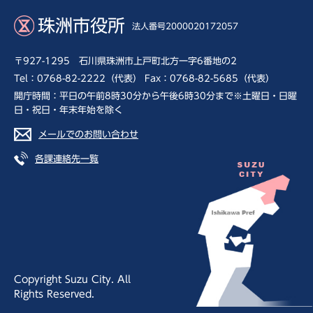
珠洲市役所
法人番号2000020172057
〒927-1295 石川県珠洲市上戸町北方一字6番地の2
Tel：0768-82-2222（代表） Fax：0768-82-5685（代表）
開庁時間：平日の午前8時30分から午後6時30分まで※土曜日・日曜
日・祝日・年末年始を除く
メールでのお問い合わせ
各課連絡先一覧
Copyright Suzu City. All
Rights Reserved.