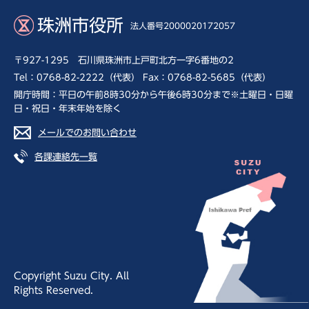
珠洲市役所
法人番号2000020172057
〒927-1295 石川県珠洲市上戸町北方一字6番地の2
Tel：0768-82-2222（代表） Fax：0768-82-5685（代表）
開庁時間：平日の午前8時30分から午後6時30分まで※土曜日・日曜
日・祝日・年末年始を除く
メールでのお問い合わせ
各課連絡先一覧
Copyright Suzu City. All
Rights Reserved.