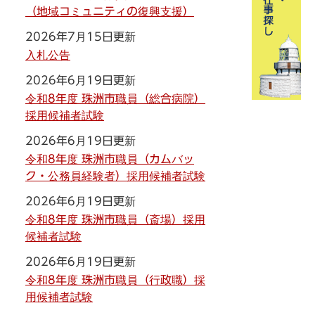
（地域コミュニティの復興支援）
2026年7月15日更新
入札公告
2026年6月19日更新
令和8年度 珠洲市職員（総合病院）
採用候補者試験
2026年6月19日更新
令和8年度 珠洲市職員（カムバッ
ク・公務員経験者）採用候補者試験
2026年6月19日更新
令和8年度 珠洲市職員（斎場）採用
候補者試験
2026年6月19日更新
令和8年度 珠洲市職員（行政職）採
用候補者試験