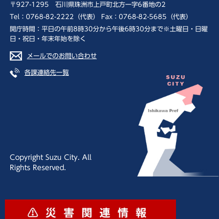
〒927-1295 石川県珠洲市上戸町北方一字6番地の2
Tel：0768-82-2222（代表） Fax：0768-82-5685（代表）
開庁時間：平日の午前8時30分から午後6時30分まで※土曜日・日曜
日・祝日・年末年始を除く
メールでのお問い合わせ
各課連絡先一覧
Copyright Suzu City. All
Rights Reserved.