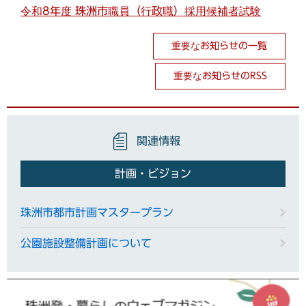
令和8年度 珠洲市職員（行政職）採用候補者試験
重要なお知らせの一覧
重要なお知らせのRSS
関連情報
計画・ビジョン
珠洲市都市計画マスタープラン
公園施設整備計画について