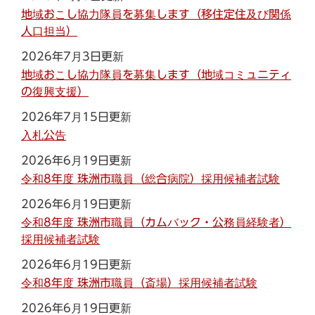
地域おこし協力隊員を募集します（移住定住及び関係
人口担当）
2026年7月3日更新
地域おこし協力隊員を募集します（地域コミュニティ
の復興支援）
2026年7月15日更新
入札公告
2026年6月19日更新
令和8年度 珠洲市職員（総合病院）採用候補者試験
2026年6月19日更新
令和8年度 珠洲市職員（カムバック・公務員経験者）
採用候補者試験
2026年6月19日更新
令和8年度 珠洲市職員（斎場）採用候補者試験
2026年6月19日更新