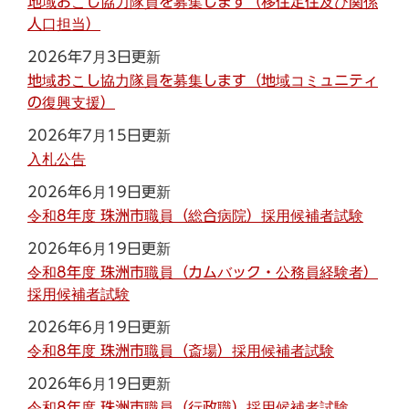
地域おこし協力隊員を募集します（移住定住及び関係
人口担当）
2026年7月3日更新
地域おこし協力隊員を募集します（地域コミュニティ
の復興支援）
2026年7月15日更新
入札公告
2026年6月19日更新
令和8年度 珠洲市職員（総合病院）採用候補者試験
2026年6月19日更新
令和8年度 珠洲市職員（カムバック・公務員経験者）
採用候補者試験
2026年6月19日更新
令和8年度 珠洲市職員（斎場）採用候補者試験
2026年6月19日更新
令和8年度 珠洲市職員（行政職）採用候補者試験