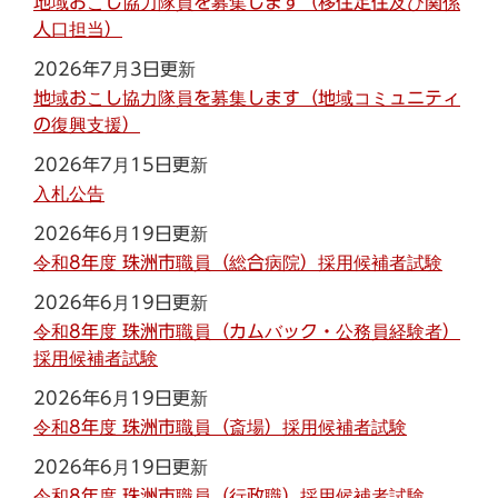
地域おこし協力隊員を募集します（移住定住及び関係
人口担当）
2026年7月3日更新
地域おこし協力隊員を募集します（地域コミュニティ
の復興支援）
2026年7月15日更新
入札公告
2026年6月19日更新
令和8年度 珠洲市職員（総合病院）採用候補者試験
2026年6月19日更新
令和8年度 珠洲市職員（カムバック・公務員経験者）
採用候補者試験
2026年6月19日更新
令和8年度 珠洲市職員（斎場）採用候補者試験
2026年6月19日更新
令和8年度 珠洲市職員（行政職）採用候補者試験