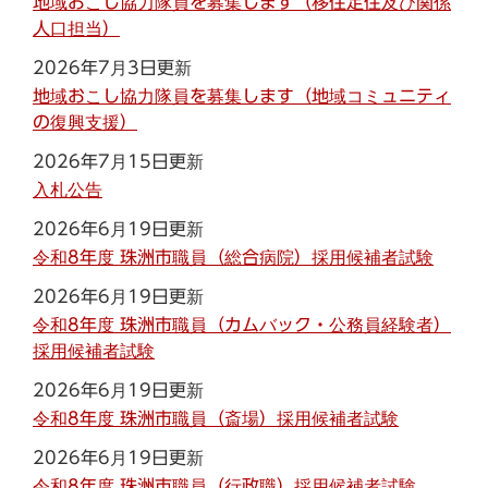
地域おこし協力隊員を募集します（移住定住及び関係
人口担当）
2026年7月3日更新
地域おこし協力隊員を募集します（地域コミュニティ
の復興支援）
2026年7月15日更新
入札公告
2026年6月19日更新
令和8年度 珠洲市職員（総合病院）採用候補者試験
2026年6月19日更新
令和8年度 珠洲市職員（カムバック・公務員経験者）
採用候補者試験
2026年6月19日更新
令和8年度 珠洲市職員（斎場）採用候補者試験
2026年6月19日更新
令和8年度 珠洲市職員（行政職）採用候補者試験