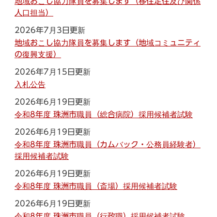
地域おこし協力隊員を募集します（移住定住及び関係
人口担当）
2026年7月3日更新
地域おこし協力隊員を募集します（地域コミュニティ
の復興支援）
2026年7月15日更新
入札公告
2026年6月19日更新
令和8年度 珠洲市職員（総合病院）採用候補者試験
2026年6月19日更新
令和8年度 珠洲市職員（カムバック・公務員経験者）
採用候補者試験
2026年6月19日更新
令和8年度 珠洲市職員（斎場）採用候補者試験
2026年6月19日更新
令和8年度 珠洲市職員（行政職）採用候補者試験